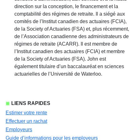
direction sur la conception, le financement et la
comptabilité des régimes de retraite. Il a siégé aux
comités de l’Institut canadien des actuaires (FCIA),
de la Society of Actuaries (FSA) et, plus récemment,
de l’Association canadienne des administrateurs de
régimes de retraite (ACARR). Il est membre de
l’Institut canadien des actuaires (FCIA) et membre
de la Society of Actuaries (FSA). John est
également titulaire d’un baccalauréat en sciences
actuarielles de l’Université de Waterloo.
LIENS RAPIDES
Estimer votre rente
Effectuer un rachat
Employeurs
Guide d’informations pour les employeurs