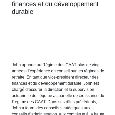
finances et du développement
durable
John apporte au Régime des CAAT plus de vingt
années d’expérience en conseil sur les régimes de
retraite. En tant que vice-président directeur des
finances et du développement durable, John est
chargé d’assurer la direction et la supervision
actuarielle de l’équipe actuarielle de croissance du
Régime des CAAT. Dans ses rôles précédents,
John a fourni des conseils stratégiques aux
conseils d’administration, aux comités et à la haute