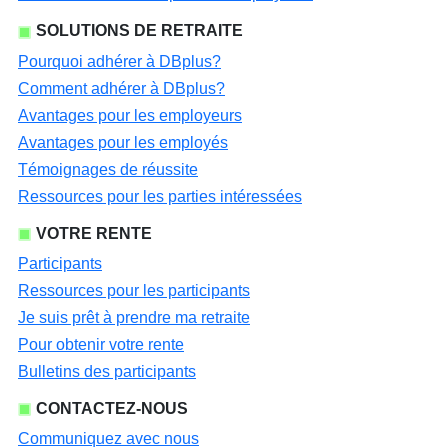
SOLUTIONS DE RETRAITE
Pourquoi adhérer à DBplus?
Comment adhérer à DBplus?
Avantages pour les employeurs
Avantages pour les employés
Témoignages de réussite
Ressources pour les parties intéressées
VOTRE RENTE
Participants
Ressources pour les participants
Je suis prêt à prendre ma retraite
Pour obtenir votre rente
Bulletins des participants
CONTACTEZ-NOUS
Communiquez avec nous