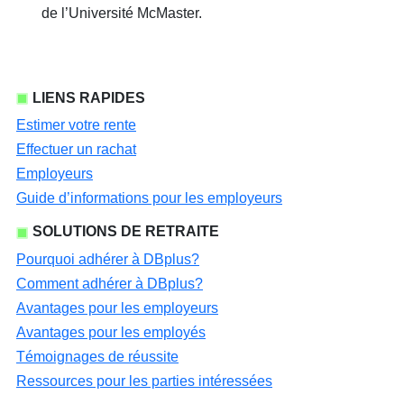
de l’Université McMaster.
LIENS RAPIDES
Estimer votre rente
Effectuer un rachat
Employeurs
Guide d’informations pour les employeurs
SOLUTIONS DE RETRAITE
Pourquoi adhérer à DBplus?
Comment adhérer à DBplus?
Avantages pour les employeurs
Avantages pour les employés
Témoignages de réussite
Ressources pour les parties intéressées