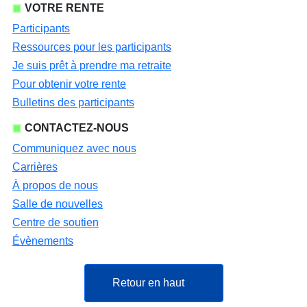
VOTRE RENTE
Participants
Ressources pour les participants
Je suis prêt à prendre ma retraite
Pour obtenir votre rente
Bulletins des participants
CONTACTEZ-NOUS
Communiquez avec nous
Carrières
À propos de nous
Salle de nouvelles
Centre de soutien
Évènements
Retour en haut