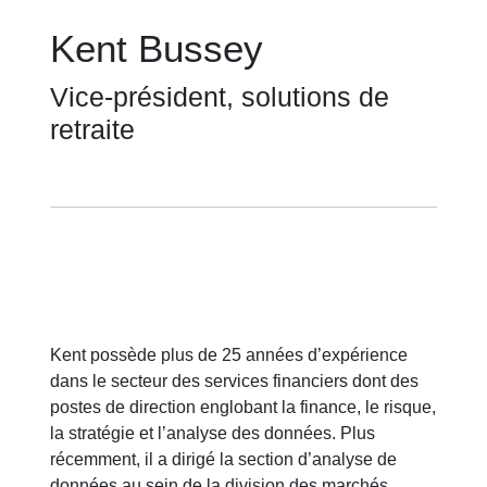
Kent Bussey
Vice-président, solutions de
retraite
Kent possède plus de 25 années d’expérience
dans le secteur des services financiers dont des
postes de direction englobant la finance, le risque,
la stratégie et l’analyse des données. Plus
récemment, il a dirigé la section d’analyse de
données au sein de la division des marchés