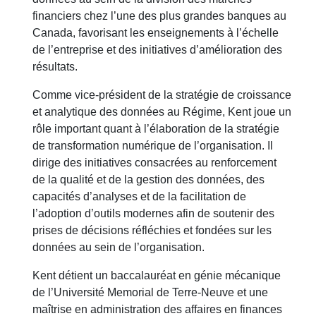
financiers chez l’une des plus grandes banques au
Canada, favorisant les enseignements à l’échelle
de l’entreprise et des initiatives d’amélioration des
résultats.
Comme vice-président de la stratégie de croissance
et analytique des données au Régime, Kent joue un
rôle important quant à l’élaboration de la stratégie
de transformation numérique de l’organisation. Il
dirige des initiatives consacrées au renforcement
de la qualité et de la gestion des données, des
capacités d’analyses et de la facilitation de
l’adoption d’outils modernes afin de soutenir des
prises de décisions réfléchies et fondées sur les
données au sein de l’organisation.
Kent détient un baccalauréat en génie mécanique
de l’Université Memorial de Terre-Neuve et une
maîtrise en administration des affaires en finances