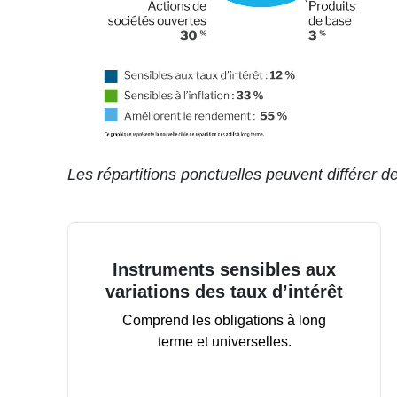
Les répartitions ponctuelles peuvent différer de
Instruments sensibles aux
variations des taux d’intérêt
Comprend les obligations à long
terme et universelles.