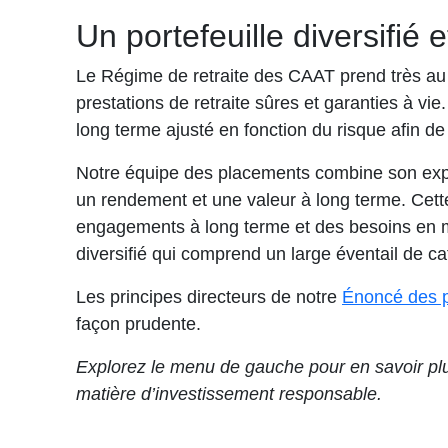
Un portefeuille diversifi
Le Régime de retraite des CAAT prend très au sé
prestations de retraite sûres et garanties à v
long terme ajusté en fonction du risque afin de 
Notre équipe des placements combine son expert
un rendement et une valeur à long terme. Cette
engagements à long terme et des besoins en mat
diversifié qui comprend un large éventail de ca
Les principes directeurs de notre
Énoncé des p
façon prudente.
Explorez le menu de gauche pour en savoir plus
matière d’investissement responsable.