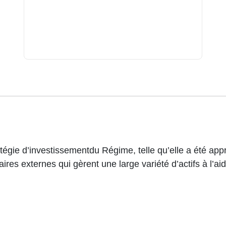
tégie d’investissementdu Régime, telle qu’elle a été appr
aires externes qui gèrent une large variété d’actifs à l’