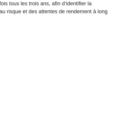
tous les trois ans, afin d’identifier la
e au risque et des attentes de rendement à long