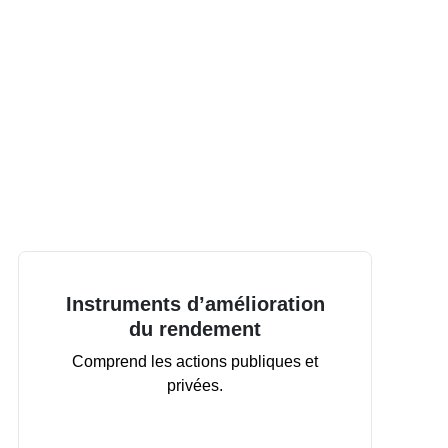
Instruments d’amélioration
du rendement
Comprend les actions publiques et
privées.