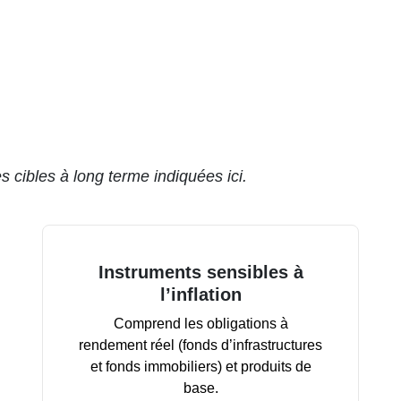
s cibles à long terme indiquées ici.
Instruments sensibles à
l’inflation
Comprend les obligations à
rendement réel (fonds d’infrastructures
et fonds immobiliers) et produits de
base.