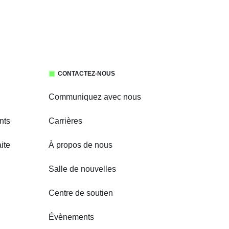
CONTACTEZ-NOUS
Communiquez avec nous
nts
Carrières
ite
À propos de nous
Salle de nouvelles
Centre de soutien
Évènements