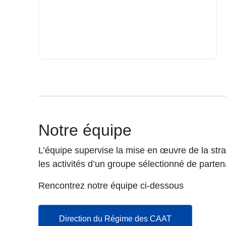
Notre équipe
L’équipe supervise la mise en œuvre de la stra
les activités d’un groupe sélectionné de parten
Rencontrez notre équipe ci-dessous
Direction du Régime des CAAT