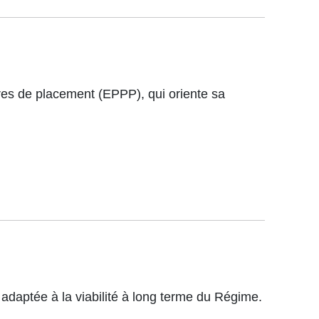
es de placement (EPPP), qui oriente sa
e adaptée à la viabilité à long terme du Régime.