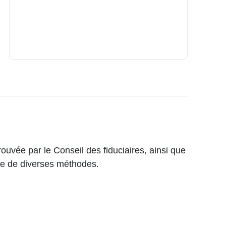
ouvée par le Conseil des fiduciaires, ainsi que
aide de diverses méthodes.