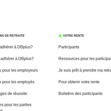
NS DE RETRAITE
VOTRE RENTE
adhérer à DBplus?
Participants
adhérer à DBplus?
Ressources pour les participa
 pour les employeurs
Je suis prêt à prendre ma retra
 pour les employés
Pour obtenir votre rente
es de réussite
Bulletins des participants
s pour les parties
es