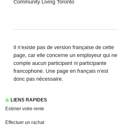
Community Living Toronto
Il n’existe pas de version française de cette
page, car elle concerne un employeur qui ne
compte aucun participant ni participante
francophone. Une page en français n’est
donc pas nécessaire.
LIENS RAPIDES
Estimer votre rente
Effectuer un rachat