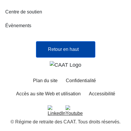
Centre de soutien
Évènements
Retour en haut
Plan du site
Confidentialité
Accès au site Web et utilisation
Accessibilité
© Régime de retraite des CAAT. Tous droits réservés.