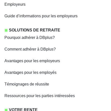
Employeurs
Guide d’informations pour les employeurs
SOLUTIONS DE RETRAITE
Pourquoi adhérer à DBplus?
Comment adhérer à DBplus?
Avantages pour les employeurs
Avantages pour les employés
Témoignages de réussite
Ressources pour les parties intéressées
VOTRE RENTE