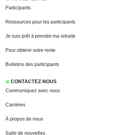
Participants
Ressources pour les participants
Je suis prêt à prendre ma retraite
Pour obtenir votre rente
Bulletins des participants
CONTACTEZ-NOUS
Communiquez avec nous
Carrières
À propos de nous
Salle de nouvelles