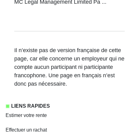
MC Legal Management Limited Pa ...
Il n’existe pas de version française de cette
page, car elle concerne un employeur qui ne
compte aucun participant ni participante
francophone. Une page en français n’est
donc pas nécessaire.
LIENS RAPIDES
Estimer votre rente
Effectuer un rachat