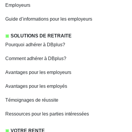
Employeurs
Guide d’informations pour les employeurs
SOLUTIONS DE RETRAITE
Pourquoi adhérer à DBplus?
Comment adhérer à DBplus?
Avantages pour les employeurs
Avantages pour les employés
Témoignages de réussite
Ressources pour les parties intéressées
VOTRE RENTE