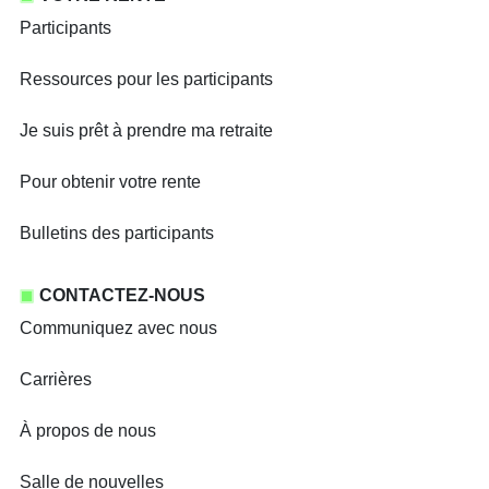
Participants
Ressources pour les participants
Je suis prêt à prendre ma retraite
Pour obtenir votre rente
Bulletins des participants
CONTACTEZ-NOUS
Communiquez avec nous
Carrières
À propos de nous
Salle de nouvelles