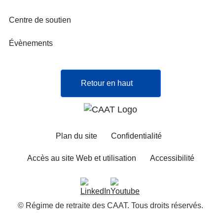
Centre de soutien
Évènements
Retour en haut
Plan du site
Confidentialité
Accès au site Web et utilisation
Accessibilité
© Régime de retraite des CAAT. Tous droits réservés.