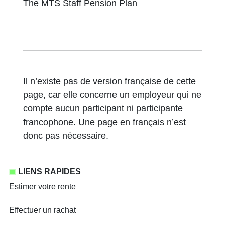
The MTS Staff Pension Plan
Il n’existe pas de version française de cette
page, car elle concerne un employeur qui ne
compte aucun participant ni participante
francophone. Une page en français n’est
donc pas nécessaire.
LIENS RAPIDES
Estimer votre rente
Effectuer un rachat