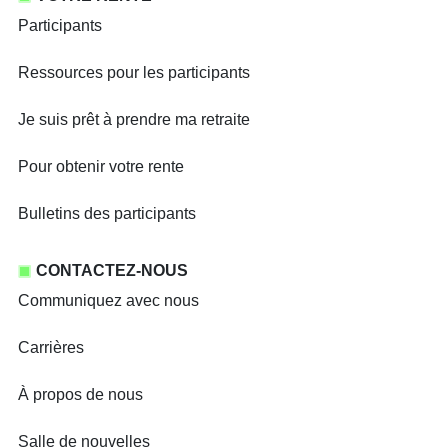
Participants
Ressources pour les participants
Je suis prêt à prendre ma retraite
Pour obtenir votre rente
Bulletins des participants
CONTACTEZ-NOUS
Communiquez avec nous
Carrières
À propos de nous
Salle de nouvelles