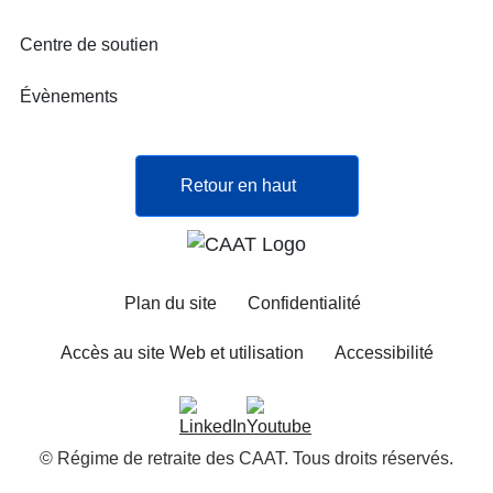
Centre de soutien
Évènements
Retour en haut
Plan du site
Confidentialité
Accès au site Web et utilisation
Accessibilité
© Régime de retraite des CAAT. Tous droits réservés.