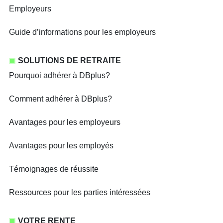
Employeurs
Guide d’informations pour les employeurs
SOLUTIONS DE RETRAITE
Pourquoi adhérer à DBplus?
Comment adhérer à DBplus?
Avantages pour les employeurs
Avantages pour les employés
Témoignages de réussite
Ressources pour les parties intéressées
VOTRE RENTE