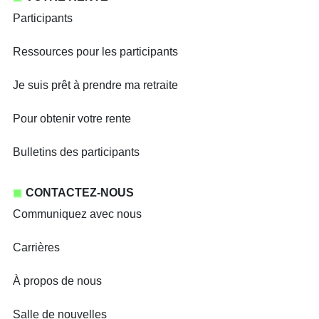
Participants
Ressources pour les participants
Je suis prêt à prendre ma retraite
Pour obtenir votre rente
Bulletins des participants
CONTACTEZ-NOUS
Communiquez avec nous
Carrières
À propos de nous
Salle de nouvelles