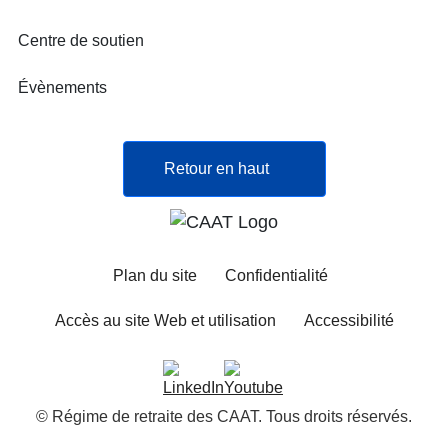
Centre de soutien
Évènements
Retour en haut
Plan du site
Confidentialité
Accès au site Web et utilisation
Accessibilité
© Régime de retraite des CAAT. Tous droits réservés.