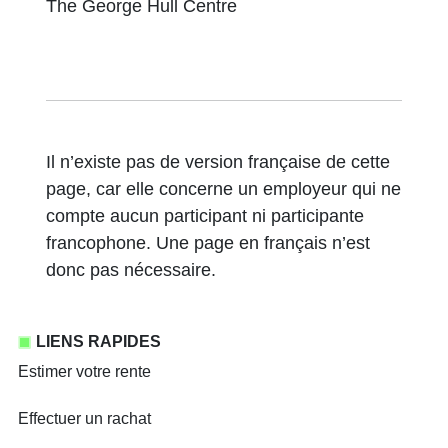
The George Hull Centre
Il n’existe pas de version française de cette
page, car elle concerne un employeur qui ne
compte aucun participant ni participante
francophone. Une page en français n’est
donc pas nécessaire.
LIENS RAPIDES
Estimer votre rente
Effectuer un rachat