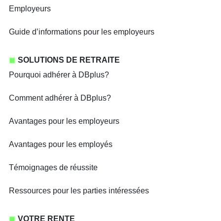
Employeurs
Guide d’informations pour les employeurs
SOLUTIONS DE RETRAITE
Pourquoi adhérer à DBplus?
Comment adhérer à DBplus?
Avantages pour les employeurs
Avantages pour les employés
Témoignages de réussite
Ressources pour les parties intéressées
VOTRE RENTE