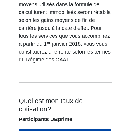
moyens utilisés dans la formule de
calcul furent immobilisés seront rétablis
selon les gains moyens de fin de
carrière jusqu’à la date d’effet. Pour
tous les services que vous accomplirez
er
à partir du 1
janvier 2018, vous vous
constituerez une rente selon les termes
du Régime des CAAT.
Quel est mon taux de
cotisation?
Participants DBprime