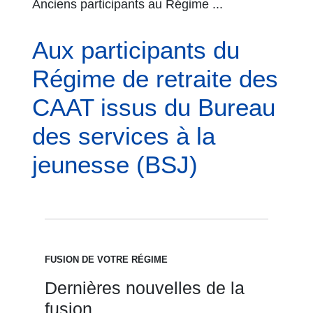
Anciens participants au Régime ...
Aux participants du
Régime de retraite des
CAAT issus du Bureau
des services à la
jeunesse (BSJ)
FUSION DE VOTRE RÉGIME
Dernières nouvelles de la
fusion