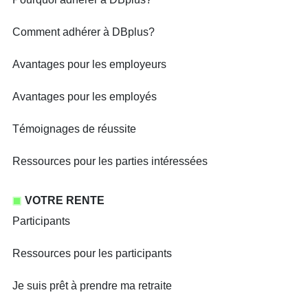
Comment adhérer à DBplus?
Avantages pour les employeurs
Avantages pour les employés
Témoignages de réussite
Ressources pour les parties intéressées
VOTRE RENTE
Participants
Ressources pour les participants
Je suis prêt à prendre ma retraite