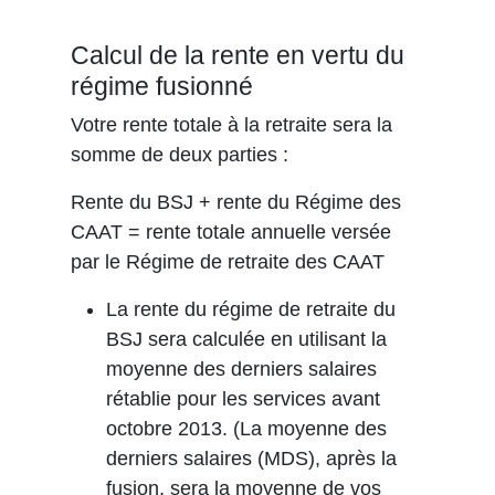
Calcul de la rente en vertu du
régime fusionné
Votre rente totale à la retraite sera la
somme de deux parties :
Rente du BSJ + rente du Régime des
CAAT = rente totale annuelle versée
par le Régime de retraite des CAAT
La rente du régime de retraite du
BSJ sera calculée en utilisant la
moyenne des derniers salaires
rétablie pour les services avant
octobre 2013. (La moyenne des
derniers salaires (MDS), après la
fusion, sera la moyenne de vos