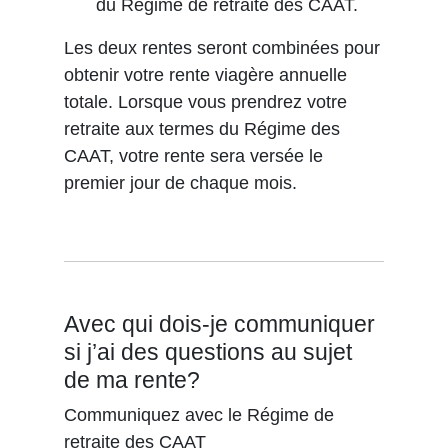
du Régime de retraite des CAAT.
Les deux rentes seront combinées pour
obtenir votre rente viagère annuelle
totale. Lorsque vous prendrez votre
retraite aux termes du Régime des
CAAT, votre rente sera versée le
premier jour de chaque mois.
Avec qui dois-je communiquer
si j’ai des questions au sujet
de ma rente?
Communiquez avec le Régime de
retraite des CAAT