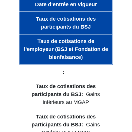
Date d’entrée en vigueur
Taux de cotisations des
participants du BSJ
Taux de cotisations de
l’employeur (BSJ et Fondation de
bienfaisance)
Gains
inférieurs au MGAP
Gains