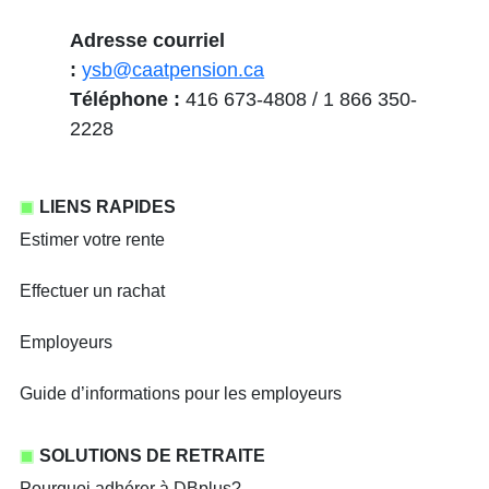
Adresse courriel
:
ysb@caatpension.ca
Téléphone :
416 673-4808 / 1 866 350-
2228
LIENS RAPIDES
Estimer votre rente
Effectuer un rachat
Employeurs
Guide d’informations pour les employeurs
SOLUTIONS DE RETRAITE
Pourquoi adhérer à DBplus?