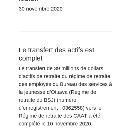
30 novembre 2020
Le transfert des actifs est
complet
Le transfert de 39 millions de dollars
d’actifs de retraite du régime de retraite
des employés du Bureau des services à
la jeunesse d’Ottawa (Régime de
retraite du BSJ) (numéro
d’enregistrement : 0362558) vers le
Régime de retraite des CAAT a été
complété le 10 novembre 2020.