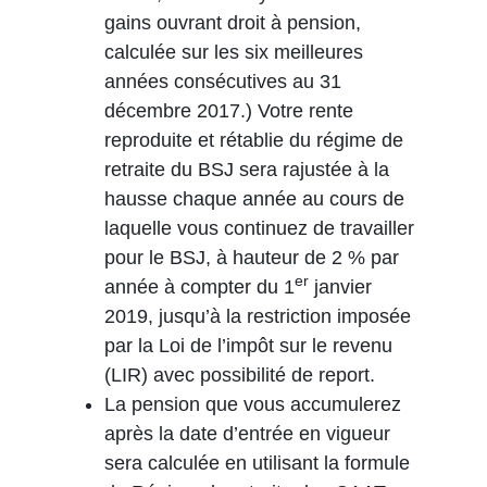
gains ouvrant droit à pension,
calculée sur les six meilleures
années consécutives au 31
décembre 2017.) Votre rente
reproduite et rétablie du régime de
retraite du BSJ sera rajustée à la
hausse chaque année au cours de
laquelle vous continuez de travailler
pour le BSJ, à hauteur de 2 % par
er
année à compter du 1
janvier
2019, jusqu’à la restriction imposée
par la Loi de l’impôt sur le revenu
(LIR) avec possibilité de report.
La pension que vous accumulerez
après la date d’entrée en vigueur
sera calculée en utilisant la formule