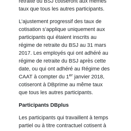
retraite du BSJ cotiseront aux mêmes
taux que tous les autres participants.
L’ajustement progressif des taux de
cotisation s’applique uniquement aux
participants qui étaient inscrits au
régime de retraite du BSJ au 31 mars
2017. Les employés qui ont adhéré au
régime de retraite du BSJ après cette
date, ou qui ont adhéré au Régime des
er
CAAT à compter du 1
janvier 2018,
cotiseront à DBprime au même taux
que tous les autres participants.
Participants DBplus
Les participants qui travaillent à temps
partiel ou à titre contractuel cotisent à