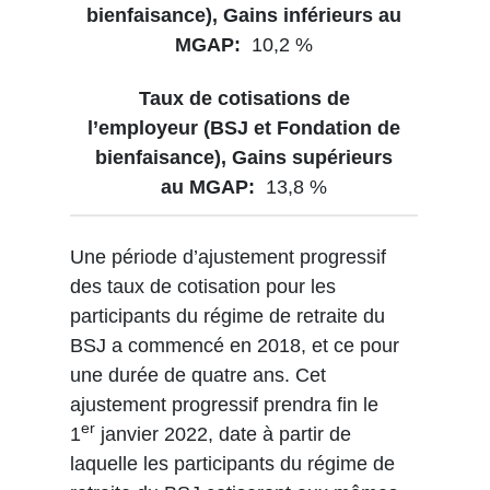
10,2 %
13,8 %
Une période d’ajustement progressif
des taux de cotisation pour les
participants du régime de retraite du
BSJ a commencé en 2018, et ce pour
une durée de quatre ans. Cet
ajustement progressif prendra fin le
er
1
janvier 2022, date à partir de
laquelle les participants du régime de