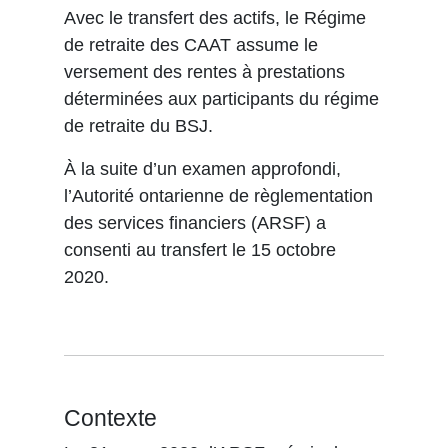
Avec le transfert des actifs, le Régime
de retraite des CAAT assume le
versement des rentes à prestations
déterminées aux participants du régime
de retraite du BSJ.
À la suite d’un examen approfondi,
l’Autorité ontarienne de règlementation
des services financiers (ARSF) a
consenti au transfert le 15 octobre
2020.
Contexte