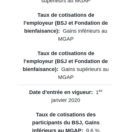
supérieurs au MGAP
Gains inférieurs au
MGAP
Gains supérieurs au
MGAP
er
1
janvier 2020
9,6 %