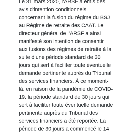
Le 31 mars 2020, l’ARSF a émis des
avis d’intention conditionnels
concernant la fusion du régime du BSJ
au Régime de retraite des CAAT. Le
directeur général de l’ARSF a ainsi
manifesté son intention de consentir
aux fusions des régimes de retraite à la
suite d’une période standard de 30
jours qui sert à faciliter toute éventuelle
demande pertinente auprès du Tribunal
des services financiers. À ce moment-
là, en raison de la pandémie de COVID-
19, la période standard de 30 jours qui
sert à faciliter toute éventuelle demande
pertinente auprès du Tribunal des
services financiers a été reportée. La
période de 30 jours a commencé le 14