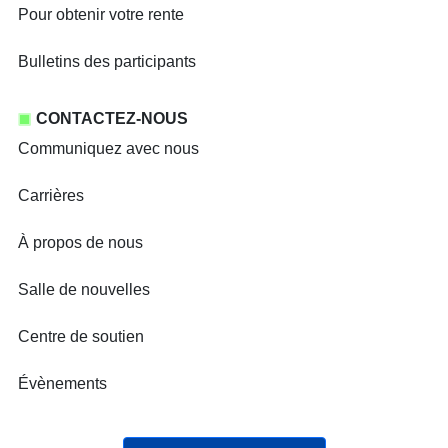
Pour obtenir votre rente
Bulletins des participants
CONTACTEZ-NOUS
Communiquez avec nous
Carrières
À propos de nous
Salle de nouvelles
Centre de soutien
Évènements