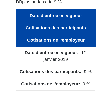
DBplus au taux de 9 %.
Date d’entrée en vigueur
Cotisations des participants
Cotisations de l’employeur
er
1
janvier 2019
9 %
9 %