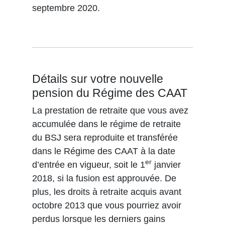
septembre 2020.
Détails sur votre nouvelle
pension du Régime des CAAT
La prestation de retraite que vous avez
accumulée dans le régime de retraite
du BSJ sera reproduite et transférée
dans le Régime des CAAT à la date
er
d’entrée en vigueur, soit le 1
janvier
2018, si la fusion est approuvée. De
plus, les droits à retraite acquis avant
octobre 2013 que vous pourriez avoir
perdus lorsque les derniers gains