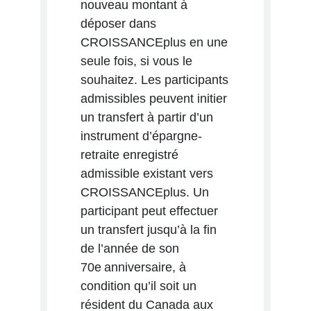
nouveau montant à
déposer dans
CROISSANCEplus en une
seule fois, si vous le
souhaitez. Les participants
admissibles peuvent initier
un transfert à partir d’un
instrument d’épargne-
retraite enregistré
admissible existant vers
CROISSANCEplus. Un
participant peut effectuer
un transfert jusqu’à la fin
de l’année de son
70e anniversaire, à
condition qu’il soit un
résident du Canada aux