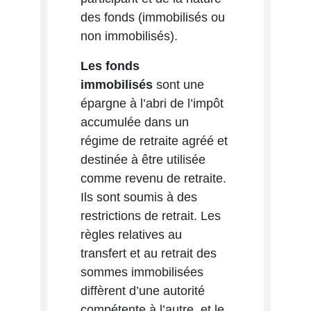
des fonds (immobilisés ou
non immobilisés).
Les fonds
immobilisés
sont une
épargne à l’abri de l’impôt
accumulée dans un
régime de retraite agréé et
destinée à être utilisée
comme revenu de retraite.
Ils sont soumis à des
restrictions de retrait. Les
règles relatives au
transfert et au retrait des
sommes immobilisées
diffèrent d’une autorité
compétente à l’autre, et le