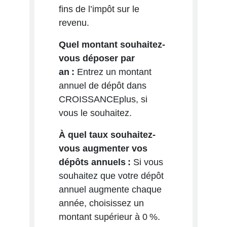
fins de l’impôt sur le
revenu.
Quel montant souhaitez-
vous déposer par
an :
Entrez un montant
annuel de dépôt dans
CROISSANCEplus, si
vous le souhaitez.
À quel taux souhaitez-
vous augmenter vos
dépôts annuels :
Si vous
souhaitez que votre dépôt
annuel augmente chaque
année, choisissez un
montant supérieur à 0 %.