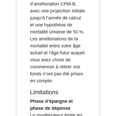
d’amélioration CPM-B,
avec une projection initiale
jusqu’à l’année de calcul
et une hypothèse de
mortalité unisexe de 50 %.
Les améliorations de la
mortalité entre votre âge
actuel et l’âge futur auquel
vous avez choisi de
commencer à retirer vos
fonds n’ont pas été prises
en compte.
Limitations
Phase d’épargne et
phase de dépense
Le modélisateur limite les