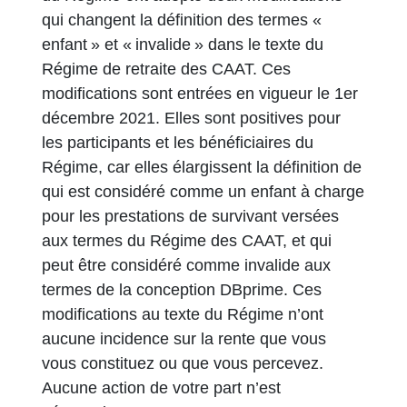
qui changent la définition des termes «
enfant » et « invalide » dans le texte du
Régime de retraite des CAAT. Ces
modifications sont entrées en vigueur le 1er
décembre 2021. Elles sont positives pour
les participants et les bénéficiaires du
Régime, car elles élargissent la définition de
qui est considéré comme un enfant à charge
pour les prestations de survivant versées
aux termes du Régime des CAAT, et qui
peut être considéré comme invalide aux
termes de la conception DBprime. Ces
modifications au texte du Régime n’ont
aucune incidence sur la rente que vous
vous constituez ou que vous percevez.
Aucune action de votre part n’est