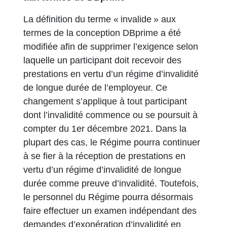
La définition du terme « invalide » aux
termes de la conception DBprime a été
modifiée afin de supprimer l’exigence selon
laquelle un participant doit recevoir des
prestations en vertu d’un régime d’invalidité
de longue durée de l’employeur. Ce
changement s’applique à tout participant
dont l’invalidité commence ou se poursuit à
compter du 1er décembre 2021. Dans la
plupart des cas, le Régime pourra continuer
à se fier à la réception de prestations en
vertu d’un régime d’invalidité de longue
durée comme preuve d’invalidité. Toutefois,
le personnel du Régime pourra désormais
faire effectuer un examen indépendant des
demandes d’exonération d’invalidité en