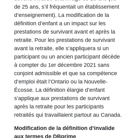
de 25 ans, s’il fréquentait un établissement
d’enseignement). La modification de la
définition d’enfant a un impact sur les
prestations de survivant avant et après la
retraite. Pour les prestations de survivant
avant la retraite, elle s’appliquera si un
participant ou un ancien participant décède
à compter du 1er décembre 2021 sans
conjoint admissible et que sa compétence
d’emploi était l’Ontario ou la Nouvelle-
Écosse. La définition élargie d’enfant
s’applique aux prestations de survivant
après la retraite pour les participants
retraités qui travaillaient partout au Canada.
Modification de la définition d’invalide
aux termes de DBprime