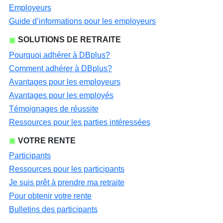
Employeurs
Guide d’informations pour les employeurs
SOLUTIONS DE RETRAITE
Pourquoi adhérer à DBplus?
Comment adhérer à DBplus?
Avantages pour les employeurs
Avantages pour les employés
Témoignages de réussite
Ressources pour les parties intéressées
VOTRE RENTE
Participants
Ressources pour les participants
Je suis prêt à prendre ma retraite
Pour obtenir votre rente
Bulletins des participants