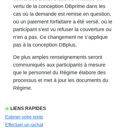
vertu de la conception DBprime dans les
cas où la demande est remise en question,
où un paiement forfaitaire a été versé, où le
participant s’est vu refuser la couverture ou
n’en a pas. Ce changement ne s’applique
pas à la conception DBplus.
De plus amples renseignements seront
communiqués aux participants à mesure
que le personnel du Régime élabore des
processus et met à jour les documents du
Régime.
LIENS RAPIDES
Estimer votre rente
Effectuer un rachat