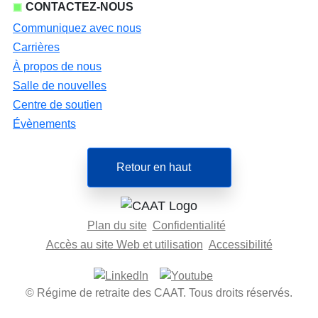
CONTACTEZ-NOUS
Communiquez avec nous
Carrières
À propos de nous
Salle de nouvelles
Centre de soutien
Évènements
Retour en haut
Plan du site
Confidentialité
Accès au site Web et utilisation
Accessibilité
© Régime de retraite des CAAT. Tous droits réservés.