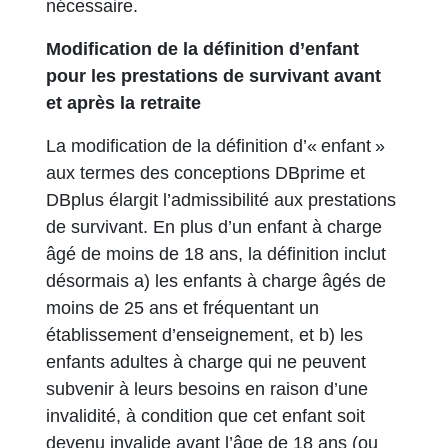
nécessaire.
Modification de la définition d’enfant
pour les prestations de survivant avant
et après la retraite
La modification de la définition d’« enfant »
aux termes des conceptions DBprime et
DBplus élargit l’admissibilité aux prestations
de survivant. En plus d’un enfant à charge
âgé de moins de 18 ans, la définition inclut
désormais a) les enfants à charge âgés de
moins de 25 ans et fréquentant un
établissement d’enseignement, et b) les
enfants adultes à charge qui ne peuvent
subvenir à leurs besoins en raison d’une
invalidité, à condition que cet enfant soit
devenu invalide avant l’âge de 18 ans (ou