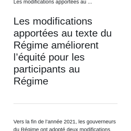
Les modifications apportées au ...
Les modifications
apportées au texte du
Régime améliorent
l’équité pour les
participants au
Régime
Vers la fin de l’année 2021, les gouverneurs
du Régime ont adopté deux modifications