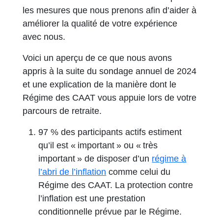
les mesures que nous prenons afin d’aider à
améliorer la qualité de votre expérience
avec nous.
Voici un aperçu de ce que nous avons
appris à la suite du sondage annuel de 2024
et une explication de la manière dont le
Régime des CAAT vous appuie lors de votre
parcours de retraite.
97 % des participants actifs estiment
qu’il est « important » ou « très
important » de disposer d’un
régime à
l’abri de l’inflation
comme celui du
Régime des CAAT. La protection contre
l’inflation est une prestation
conditionnelle prévue par le Régime.