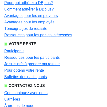
Pourquoi adhérer à DBplus?
Comment adhérer à DBplus?
Avantages pour les employeurs
Avantages pour les employés
Témoignages de réussite
Ressources pour les parties intéressées
VOTRE RENTE
Participants
Ressources pour les participants
Je suis prêt à prendre ma retraite
Pour obtenir votre rente
Bulletins des participants
CONTACTEZ-NOUS
Communiquez avec nous
Carrières
À propos de nous