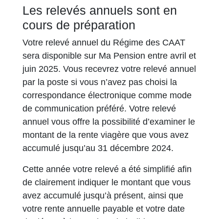
Les relevés annuels sont en
cours de préparation
Votre relevé annuel du Régime des CAAT
sera disponible sur Ma Pension entre avril et
juin 2025. Vous recevrez votre relevé annuel
par la poste si vous n’avez pas choisi la
correspondance électronique comme mode
de communication préféré. Votre relevé
annuel vous offre la possibilité d’examiner le
montant de la rente viagère que vous avez
accumulé jusqu’au 31 décembre 2024.
Cette année votre relevé a été simplifié afin
de clairement indiquer le montant que vous
avez accumulé jusqu’à présent, ainsi que
votre rente annuelle payable et votre date