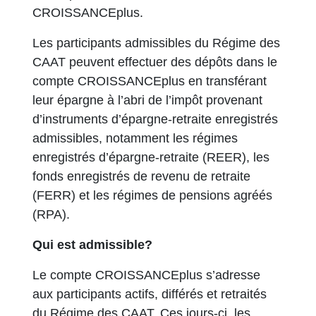
CROISSANCEplus.
Les participants admissibles du Régime des
CAAT peuvent effectuer des dépôts dans le
compte CROISSANCEplus en transférant
leur épargne à l’abri de l’impôt provenant
d’instruments d’épargne-retraite enregistrés
admissibles, notamment les régimes
enregistrés d’épargne-retraite (REER), les
fonds enregistrés de revenu de retraite
(FERR) et les régimes de pensions agréés
(RPA).
Qui est admissible?
Le compte CROISSANCEplus s’adresse
aux participants actifs, différés et retraités
du Régime des CAAT. Ces jours-ci, les