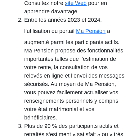
Consultez notre
site Web
pour en
apprendre davantage.
Entre les années 2023 et 2024,
l’utilisation du portail
Ma Pension
a
augmenté parmi les participants actifs.
Ma Pension propose des fonctionnalités
importantes telles que l’estimation de
votre rente, la consultation de vos
relevés en ligne et l’envoi des messages
sécurisés. Au moyen de Ma Pension,
vous pouvez facilement actualiser vos
renseignements personnels y compris
votre état matrimonial et vos
bénéficiaires.
Plus de 90 % des participants actifs et
retraités s’estiment « satisfait » ou « très