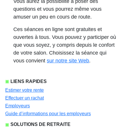
Vous aurez la possibilité à poser des
questions et vous pourrez même vous
amuser un peu en cours de route.
Ces séances en ligne sont gratuites et
ouvertes à tous. Vous pouvez y participer où
que vous soyez, y compris depuis le confort
de votre salon. Choisissez la séance qui
vous convient
sur notre site Web
.
LIENS RAPIDES
Estimer votre rente
Effectuer un rachat
Employeurs
Guide d’informations pour les employeurs
SOLUTIONS DE RETRAITE