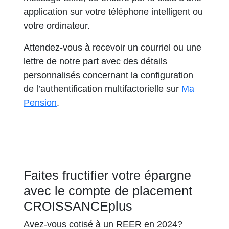
application sur votre téléphone intelligent ou
votre ordinateur.
Attendez-vous à recevoir un courriel ou une
lettre de notre part avec des détails
personnalisés concernant la configuration
de l’authentification multifactorielle sur
Ma
Pension
.
Faites fructifier votre épargne
avec le compte de placement
CROISSANCEplus
Avez-vous cotisé à un REER en 2024?