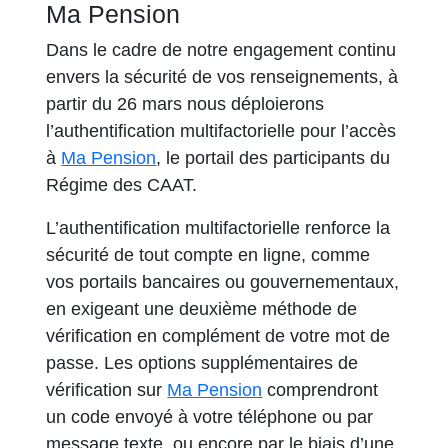
Ma Pension
Dans le cadre de notre engagement continu
envers la sécurité de vos renseignements, à
partir du 26 mars nous déploierons
l’authentification multifactorielle pour l’accès
à
Ma Pension
, le portail des participants du
Régime des CAAT.
L’authentification multifactorielle renforce la
sécurité de tout compte en ligne, comme
vos portails bancaires ou gouvernementaux,
en exigeant une deuxième méthode de
vérification en complément de votre mot de
passe. Les options supplémentaires de
vérification sur
Ma Pension
comprendront
un code envoyé à votre téléphone ou par
message texte, ou encore par le biais d’une