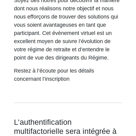
Soyez des nôtres pour découvrir la manière
dont nous réalisons notre objectif et nous
nous efforçons de trouver des solutions qui
vous soient avantageuses en tant que
participant. Cet évènement virtuel est un
excellent moyen de suivre l’évolution de
votre régime de retraite et d’entendre le
point de vue des dirigeants du Régime.
Restez à l’écoute pour les détails
concernant l’inscription
L’authentification
multifactorielle sera intégrée à