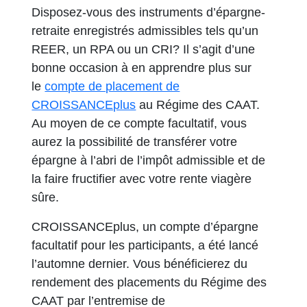
Disposez-vous des instruments d’épargne-
retraite enregistrés admissibles tels qu’un
REER, un RPA ou un CRI? Il s’agit d’une
bonne occasion à en apprendre plus sur
le
compte de placement de
CROISSANCEplus
au Régime des CAAT.
Au moyen de ce compte facultatif, vous
aurez la possibilité de transférer votre
épargne à l’abri de l’impôt admissible et de
la faire fructifier avec votre rente viagère
sûre.
CROISSANCEplus, un compte d’épargne
facultatif pour les participants, a été lancé
l’automne dernier. Vous bénéficierez du
rendement des placements du Régime des
CAAT par l’entremise de