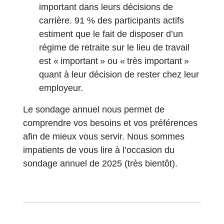
important dans leurs décisions de
carrière. 91 % des participants actifs
estiment que le fait de disposer d’un
régime de retraite sur le lieu de travail
est « important » ou « très important »
quant à leur décision de rester chez leur
employeur.
Le sondage annuel nous permet de
comprendre vos besoins et vos préférences
afin de mieux vous servir. Nous sommes
impatients de vous lire à l’occasion du
sondage annuel de 2025 (très bientôt).