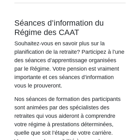
Séances d’information du
Régime des CAAT
Souhaitez-vous en savoir plus sur la
planification de la retraite? Participez à l’une
des séances d’apprentissage organisées
par le Régime. Votre pension est vraiment
importante et ces séances d’information
vous le prouveront.
Nos séances de formation des participants
sont animées par des spécialistes des
retraites qui vous aideront à comprendre
votre régime à prestations déterminées,
quelle que soit l’étape de votre carrière.