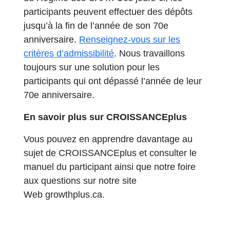
participants peuvent effectuer des dépôts
jusqu’à la fin de l’année de son 70e
anniversaire.
Renseignez-vous sur les
critères d’admissibilité
. Nous travaillons
toujours sur une solution pour les
participants qui ont dépassé l’année de leur
70e anniversaire.
En savoir plus sur CROISSANCEplus
Vous pouvez en apprendre davantage au
sujet de CROISSANCEplus et consulter le
manuel du participant ainsi que notre foire
aux questions sur notre site
Web growthplus.ca.