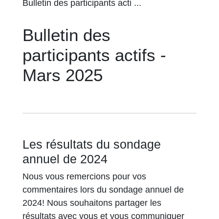
Bulletin des participants acti ...
Bulletin des
participants actifs -
Mars 2025
Les résultats du sondage
annuel de 2024
Nous vous remercions pour vos
commentaires lors du sondage annuel de
2024! Nous souhaitons partager les
résultats avec vous et vous communiquer