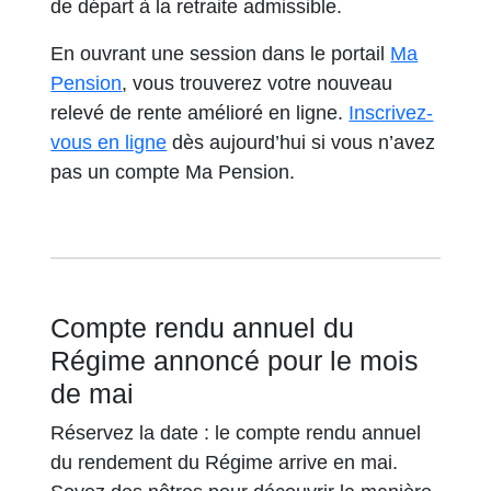
de départ à la retraite admissible.
En ouvrant une session dans le portail
Ma
Pension
, vous trouverez votre nouveau
relevé de rente amélioré en ligne.
Inscrivez-
vous en ligne
dès aujourd’hui si vous n’avez
pas un compte Ma Pension.
Compte rendu annuel du
Régime annoncé pour le mois
de mai
Réservez la date : le compte rendu annuel
du rendement du Régime arrive en mai.