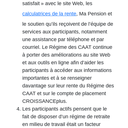
satisfait » avec le site Web, les
calculatrices de la rente
, Ma Pension et
le soutien qu’ils reçoivent de l’équipe de
services aux participants, notamment
une assistance par téléphone et par
courriel. Le Régime des CAAT continue
à porter des améliorations au site Web
et aux outils en ligne afin d’aider les
participants à accéder aux informations
importantes et à se renseigner
davantage sur leur rente du Régime des
CAAT et sur le compte de placement
CROISSANCEplus.
Les participants actifs pensent que le
fait de disposer d’un régime de retraite
en milieu de travail était un facteur