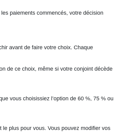
ois les paiements commencés, votre décision
léchir avant de faire votre choix. Chaque
.
ion de ce choix, même si votre conjoint décède
, que vous choisissiez l’option de 60 %, 75 % ou
t le plus pour vous. Vous pouvez modifier vos