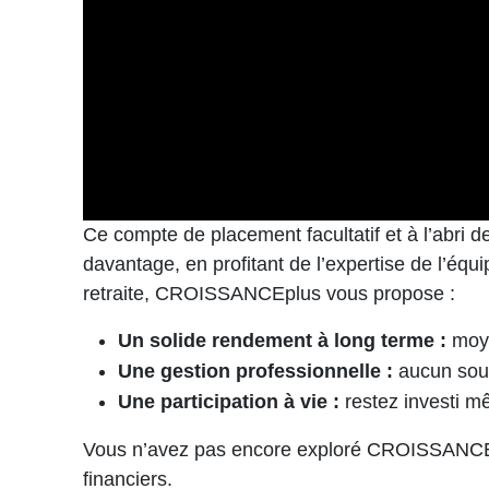
Ce compte de placement facultatif et à l’abri 
davantage, en profitant de l’expertise de l’é
retraite, CROISSANCEplus vous propose :
Un solide rendement à long terme :
moy
Une gestion professionnelle :
aucun souci
Une participation à vie :
restez investi mê
Vous n’avez pas encore exploré CROISSANCEplu
financiers.