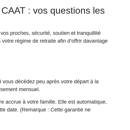
 CAAT : vos questions les
 vos proches, sécurité, soutien et tranquillité
votre régime de retraite afin d’offrir davantage
 Si vous décédez peu après votre départ à la
ersement mensuel.
re accrue à votre famille. Elle est automatique,
ette date. (Remarque : Cette garantie ne