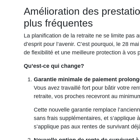
Amélioration des prestati
plus fréquentes
La planification de la retraite ne se limite pas 
d’esprit pour l’avenir. C’est pourquoi, le 28 m
de flexibilité et une meilleure protection à vo
Qu’est-ce qui change?
Garantie minimale de paiement prolon
Vous avez travaillé fort pour bâtir votre r
retraite, vos proches recevront au minimu
Cette nouvelle garantie remplace l’ancienne
sans frais supplémentaires, et s’applique 
s’applique pas aux rentes de survivant dé