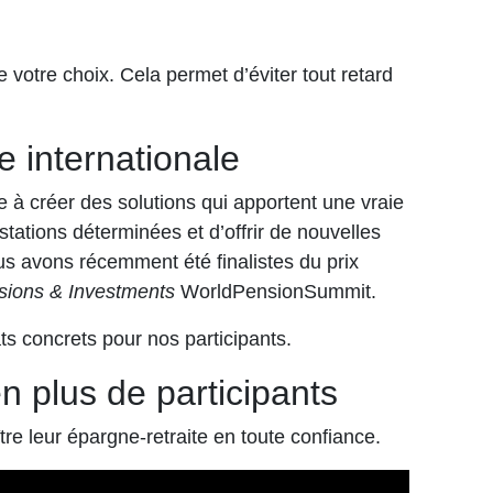
 votre choix. Cela permet d’éviter tout retard
 internationale
e à créer des solutions qui apportent une vraie
stations déterminées et d’offrir de nouvelles
us avons récemment été finalistes du prix
ions & Investments
WorldPensionSummit.
ats concrets pour nos participants.
 plus de participants
e leur épargne-retraite en toute confiance.