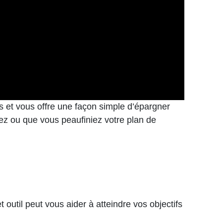
es et vous offre une façon simple d’épargner
ez ou que vous peaufiniez votre plan de
til peut vous aider à atteindre vos objectifs