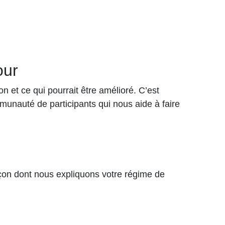
our
 et ce qui pourrait être amélioré. C’est
munauté de participants qui nous aide à faire
çon dont nous expliquons votre régime de