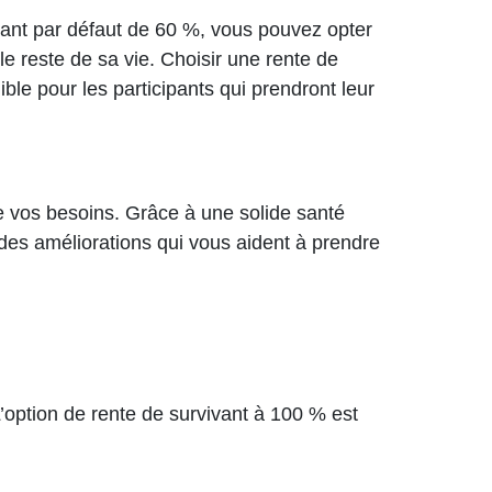
ivant par défaut de 60 %, vous pouvez opter
le reste de sa vie. Choisir une rente de
ible pour les participants qui prendront leur
 vos besoins. Grâce à une solide santé
 des améliorations qui vous aident à prendre
L’option de rente de survivant à 100 % est