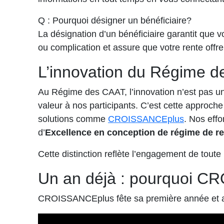
Q : Pourquoi désigner un bénéficiaire?
La désignation d’un bénéficiaire garantit que v
ou complication et assure que votre rente offre
L’innovation du Régime de
Au Régime des CAAT, l’innovation n’est pas un 
valeur à nos participants. C’est cette approche
solutions comme
CROISSANCEplus
. Nos effo
d’
Excellence en conception de régime de re
Cette distinction reflète l’engagement de toute 
Un an déjà : pourquoi CR
CROISSANCEplus fête sa première année et aide