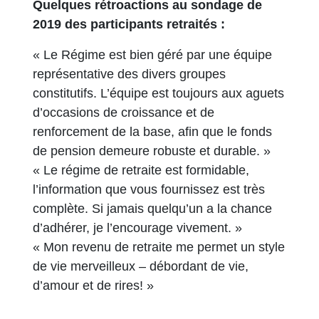
Quelques rétroactions au sondage de
2019 des participants retraités :
« Le Régime est bien géré par une équipe
représentative des divers groupes
constitutifs. L’équipe est toujours aux aguets
d’occasions de croissance et de
renforcement de la base, afin que le fonds
de pension demeure robuste et durable. »
« Le régime de retraite est formidable,
l’information que vous fournissez est très
complète. Si jamais quelqu’un a la chance
d’adhérer, je l’encourage vivement. »
« Mon revenu de retraite me permet un style
de vie merveilleux – débordant de vie,
d’amour et de rires! »