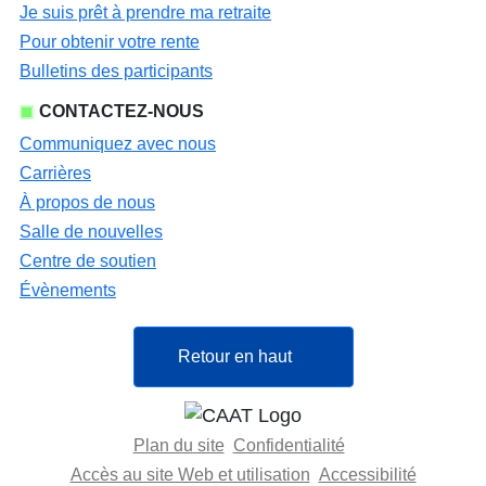
Je suis prêt à prendre ma retraite
Pour obtenir votre rente
Bulletins des participants
CONTACTEZ-NOUS
Communiquez avec nous
Carrières
À propos de nous
Salle de nouvelles
Centre de soutien
Évènements
Retour en haut
Plan du site
Confidentialité
Accès au site Web et utilisation
Accessibilité