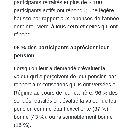
participants retraités et plus de 3 100
participants actifs ont répondu; une légère
hausse par rapport aux réponses de l’année
dernière. Merci à tous ceux et celles qui ont
répondu.
96 % des participants apprécient leur
pension
Lorsqu’on leur a demandé d’évaluer la
valeur qu’ils perçoivent de leur pension par
rapport aux cotisations qu’ils ont versées au
Régime au cours de leur carrière, 96 % des
sondés retraités ont évalué la valeur de leur
pension comme étant excellente (37 %),
bonne (43 %), ou raisonnablement bonne
(16 %).