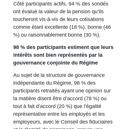
Côté participants actifs, 94 % des sondés
ont évalué la valeur de la pension qu’ils
toucheront vis-à-vis de leurs cotisations
comme étant excellente (18 %), bonne (46
%) ou raisonnablement bonne (30 %).
98 % des participants estiment que leurs
intérêts sont bien représentés par la
gouvernance conjointe du Régime
Au sujet de la structure de gouvernance
indépendante du Régime, 98 % des
participants retraités ayant une opinion sur
la matière disent être d’accord (78 %) ou
tout à fait d’accord (20 %) que l’égalité
représentative entre les employés et les
employeurs, avec le Conseil des fiduciaires