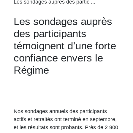
Les sondages auprès des partic ...
Les sondages auprès
des participants
témoignent d’une forte
confiance envers le
Régime
Nos sondages annuels des participants
actifs et retraités ont terminé en septembre,
et les résultats sont probants. Près de 2 900