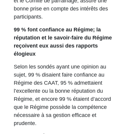
et le Comité de parrainage, assure une
bonne prise en compte des intérêts des
participants.
99 % font confiance au Régime; la
réputation et le savoir-faire du Régime
reçoivent eux aussi des rapports
élogieux
Selon les sondés ayant une opinion au
sujet, 99 % disaient faire confiance au
Régime des CAAT, 95 % admettaient
l’excellente ou la bonne réputation du
Régime, et encore 99 % étaient d’accord
que le Régime possède la compétence
nécessaire à sa gestion efficace et
prudente.