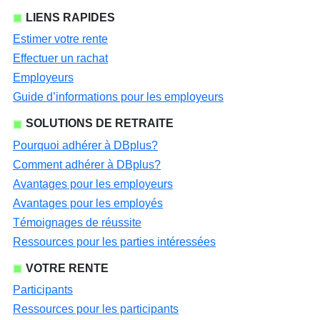
LIENS RAPIDES
Estimer votre rente
Effectuer un rachat
Employeurs
Guide d’informations pour les employeurs
SOLUTIONS DE RETRAITE
Pourquoi adhérer à DBplus?
Comment adhérer à DBplus?
Avantages pour les employeurs
Avantages pour les employés
Témoignages de réussite
Ressources pour les parties intéressées
VOTRE RENTE
Participants
Ressources pour les participants