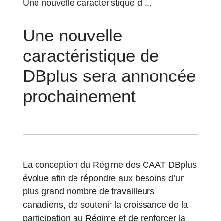
Une nouvelle caractéristique d ...
Une nouvelle
caractéristique de
DBplus sera annoncée
prochainement
La conception du Régime des CAAT DBplus
évolue afin de répondre aux besoins d’un
plus grand nombre de travailleurs
canadiens, de soutenir la croissance de la
participation au Régime et de renforcer la