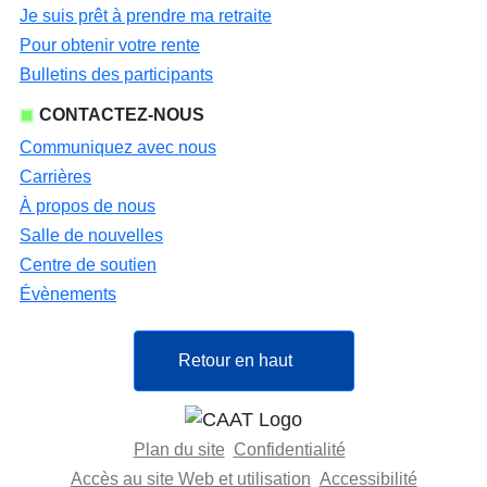
Je suis prêt à prendre ma retraite
Pour obtenir votre rente
Bulletins des participants
CONTACTEZ-NOUS
Communiquez avec nous
Carrières
À propos de nous
Salle de nouvelles
Centre de soutien
Évènements
Retour en haut
Plan du site
Confidentialité
Accès au site Web et utilisation
Accessibilité