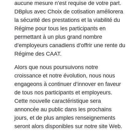
aucune mesure n’est requise de votre part.
DBplus avec Choix de cotisation améliorera
la sécurité des prestations et la viabilité du
Régime pour tous les participants en
permettant à un plus grand nombre
d’employeurs canadiens d’offrir une rente du
Régime des CAAT.
Alors que nous poursuivons notre
croissance et notre évolution, nous nous
engageons à continuer d’innover en faveur
de tous nos participants et employeurs.
Cette nouvelle caractéristique sera
annoncée au public dans les prochains
jours, et de plus amples renseignements
seront alors disponibles sur notre site Web.