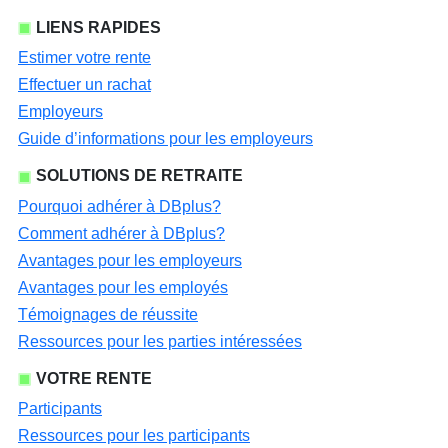
LIENS RAPIDES
Estimer votre rente
Effectuer un rachat
Employeurs
Guide d’informations pour les employeurs
SOLUTIONS DE RETRAITE
Pourquoi adhérer à DBplus?
Comment adhérer à DBplus?
Avantages pour les employeurs
Avantages pour les employés
Témoignages de réussite
Ressources pour les parties intéressées
VOTRE RENTE
Participants
Ressources pour les participants