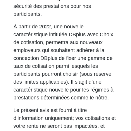
sécurité des prestations pour nos
participants.
À partir de 2022, une nouvelle
caractéristique intitulée DBplus avec Choix
de cotisation, permettra aux nouveaux
employeurs qui souhaitent adhérer à la
conception DBplus de fixer une gamme de
taux de cotisation parmi lesquels les
participants pourront choisir (sous réserve
des limites applicables). Il s’agit d’une
caractéristique nouvelle pour les régimes à
prestations déterminées comme le nôtre.
Le présent avis est fourni à titre
d’information uniquement; vos cotisations et
votre rente ne seront pas impactées, et