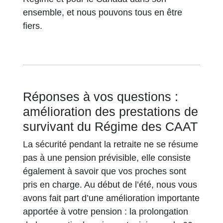
ensemble, et nous pouvons tous en être
fiers.
Réponses à vos questions :
amélioration des prestations de
survivant du Régime des CAAT
La sécurité pendant la retraite ne se résume
pas à une pension prévisible, elle consiste
également à savoir que vos proches sont
pris en charge. Au début de l’été, nous vous
avons fait part d’une amélioration importante
apportée à votre pension : la prolongation