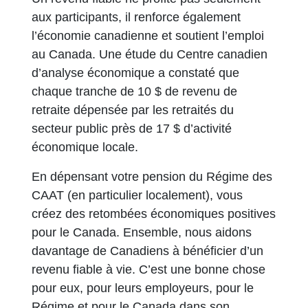
aux participants, il renforce également
l’économie canadienne et soutient l’emploi
au Canada. Une étude du Centre canadien
d’analyse économique a constaté que
chaque tranche de 10 $ de revenu de
retraite dépensée par les retraités du
secteur public près de 17 $ d’activité
économique locale.
En dépensant votre pension du Régime des
CAAT (en particulier localement), vous
créez des retombées économiques positives
pour le Canada. Ensemble, nous aidons
davantage de Canadiens à bénéficier d’un
revenu fiable à vie. C’est une bonne chose
pour eux, pour leurs employeurs, pour le
Régime et pour le Canada dans son