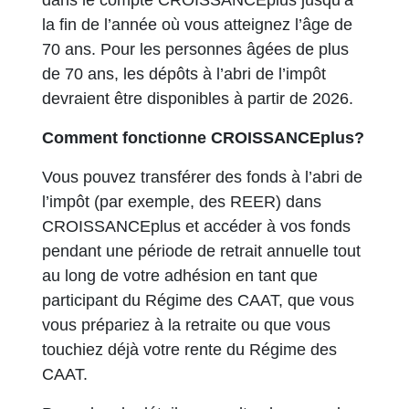
dans le compte CROISSANCEplus jusqu’à
la fin de l’année où vous atteignez l’âge de
70 ans. Pour les personnes âgées de plus
de 70 ans, les dépôts à l’abri de l’impôt
devraient être disponibles à partir de 2026.
Comment fonctionne CROISSANCEplus?
Vous pouvez transférer des fonds à l’abri de
l’impôt (par exemple, des REER) dans
CROISSANCEplus et accéder à vos fonds
pendant une période de retrait annuelle tout
au long de votre adhésion en tant que
participant du Régime des CAAT, que vous
vous prépariez à la retraite ou que vous
touchiez déjà votre rente du Régime des
CAAT.