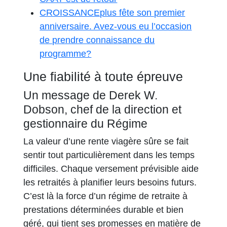
CROISSANCEplus fête son premier
anniversaire. Avez-vous eu l’occasion
de prendre connaissance du
programme?
Une fiabilité à toute épreuve
Un message de Derek W.
Dobson, chef de la direction et
gestionnaire du Régime
La valeur d’une rente viagère sûre se fait
sentir tout particulièrement dans les temps
difficiles. Chaque versement prévisible aide
les retraités à planifier leurs besoins futurs.
C’est là la force d’un régime de retraite à
prestations déterminées durable et bien
géré, qui tient ses promesses en matière de