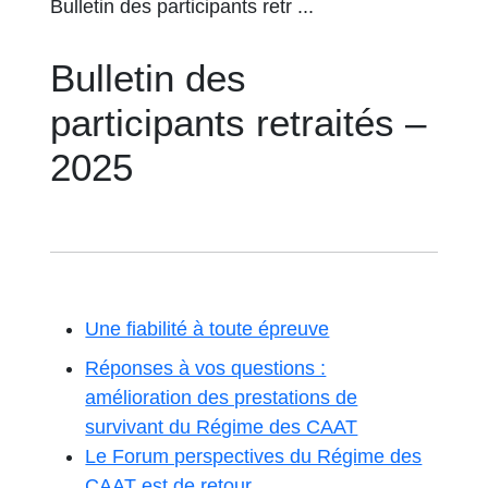
Bulletin des participants retr ...
Bulletin des
participants retraités –
2025
Une fiabilité à toute épreuve
Réponses à vos questions :
amélioration des prestations de
survivant du Régime des CAAT
Le Forum perspectives du Régime des
CAAT est de retour