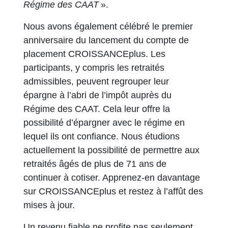
Régime des CAAT
».
Nous avons également célébré le premier
anniversaire du lancement du compte de
placement CROISSANCEplus. Les
participants, y compris les retraités
admissibles, peuvent regrouper leur
épargne à l’abri de l’impôt auprès du
Régime des CAAT. Cela leur offre la
possibilité d’épargner avec le régime en
lequel ils ont confiance. Nous étudions
actuellement la possibilité de permettre aux
retraités âgés de plus de 71 ans de
continuer à cotiser. Apprenez-en davantage
sur CROISSANCEplus et restez à l’affût des
mises à jour.
Un revenu fiable ne profite pas seulement