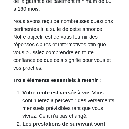
de la garantie de paiement minimum de 60
à 180 mois.
Nous avons reçu de nombreuses questions
pertinentes à la suite de cette annonce.
Notre objectif est de vous fournir des
réponses claires et informatives afin que
vous puissiez comprendre en toute
confiance ce que cela signifie pour vous et
vos proches.
Trois éléments essentiels à retenir :
Votre rente est versée à vie.
Vous
continuerez à percevoir des versements
mensuels prévisibles tant que vous
vivrez. Cela n’a pas changé.
Les prestations de survivant sont