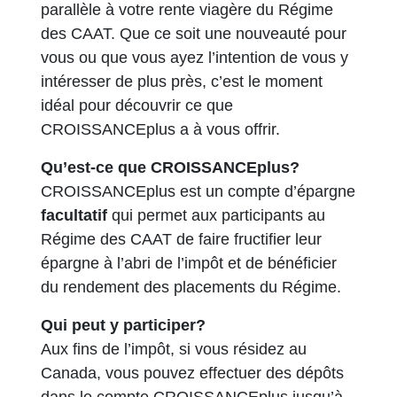
parallèle à votre rente viagère du Régime
des CAAT. Que ce soit une nouveauté pour
vous ou que vous ayez l’intention de vous y
intéresser de plus près, c’est le moment
idéal pour découvrir ce que
CROISSANCEplus a à vous offrir.
Qu’est-ce que CROISSANCEplus?
CROISSANCEplus est un compte d’épargne
facultatif
qui permet aux participants au
Régime des CAAT de faire fructifier leur
épargne à l’abri de l’impôt et de bénéficier
du rendement des placements du Régime.
Qui peut y participer?
Aux fins de l’impôt, si vous résidez au
Canada, vous pouvez effectuer des dépôts