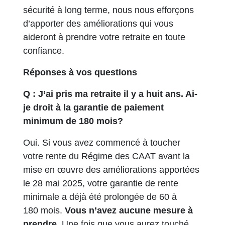
sécurité à long terme, nous nous efforçons
d’apporter des améliorations qui vous
aideront à prendre votre retraite en toute
confiance.
Réponses à vos questions
Q : J’ai pris ma retraite il y a huit ans. Ai-
je droit à la garantie de paiement
minimum de 180 mois?
Oui. Si vous avez commencé à toucher
votre rente du Régime des CAAT avant la
mise en œuvre des améliorations apportées
le 28 mai 2025, votre garantie de rente
minimale a déjà été prolongée de 60 à
180 mois.
Vous n’avez aucune mesure à
prendre
. Une fois que vous aurez touché