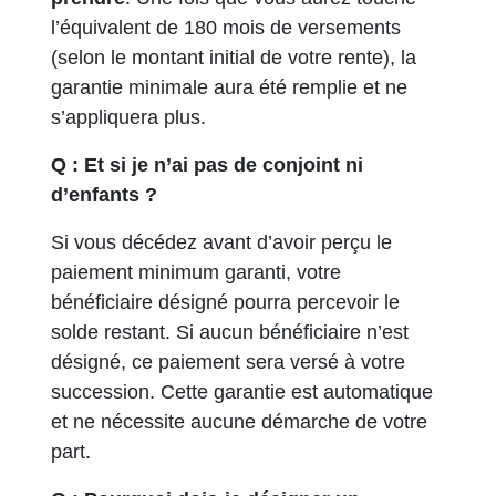
l’équivalent de 180 mois de versements
(selon le montant initial de votre rente), la
garantie minimale aura été remplie et ne
s’appliquera plus.
Q : Et si je n’ai pas de conjoint ni
d’enfants ?
Si vous décédez avant d’avoir perçu le
paiement minimum garanti, votre
bénéficiaire désigné pourra percevoir le
solde restant. Si aucun bénéficiaire n’est
désigné, ce paiement sera versé à votre
succession. Cette garantie est automatique
et ne nécessite aucune démarche de votre
part.