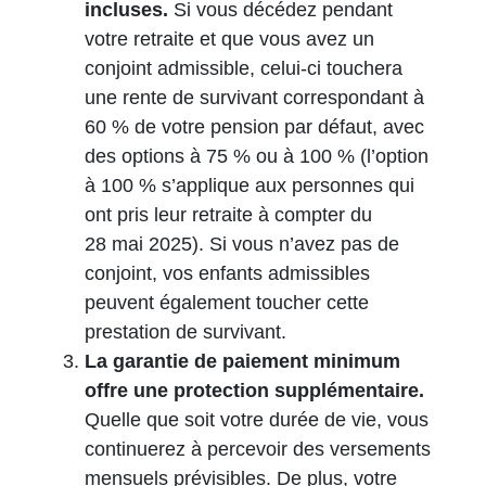
incluses.
Si vous décédez pendant
votre retraite et que vous avez un
conjoint admissible, celui-ci touchera
une rente de survivant correspondant à
60 % de votre pension par défaut, avec
des options à 75 % ou à 100 % (l’option
à 100 % s’applique aux personnes qui
ont pris leur retraite à compter du
28 mai 2025). Si vous n’avez pas de
conjoint, vos enfants admissibles
peuvent également toucher cette
prestation de survivant.
La garantie de paiement minimum
offre une protection supplémentaire.
Quelle que soit votre durée de vie, vous
continuerez à percevoir des versements
mensuels prévisibles. De plus, votre