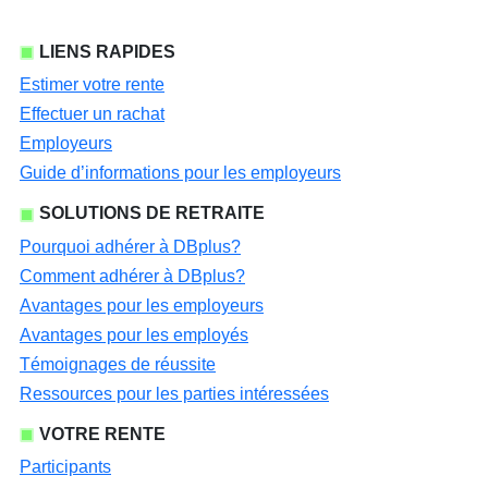
LIENS RAPIDES
Estimer votre rente
Effectuer un rachat
Employeurs
Guide d’informations pour les employeurs
SOLUTIONS DE RETRAITE
Pourquoi adhérer à DBplus?
Comment adhérer à DBplus?
Avantages pour les employeurs
Avantages pour les employés
Témoignages de réussite
Ressources pour les parties intéressées
VOTRE RENTE
Participants