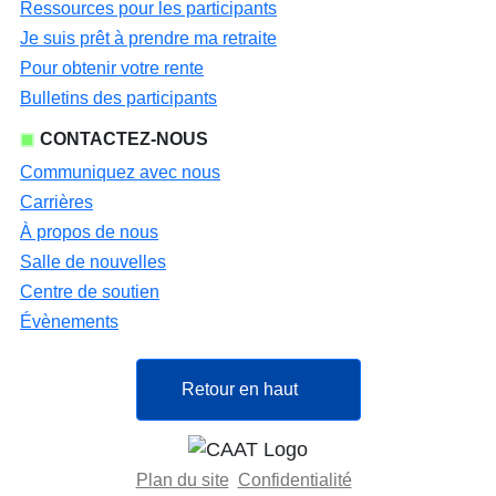
Ressources pour les participants
Je suis prêt à prendre ma retraite
Pour obtenir votre rente
Bulletins des participants
CONTACTEZ-NOUS
Communiquez avec nous
Carrières
À propos de nous
Salle de nouvelles
Centre de soutien
Évènements
Retour en haut
Plan du site
Confidentialité