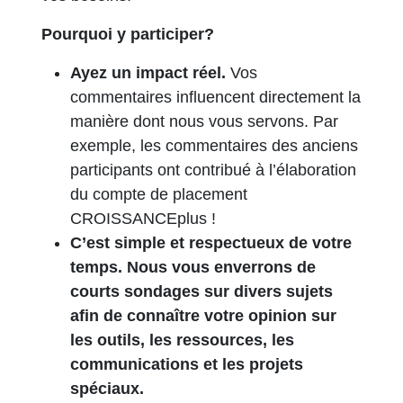
Pourquoi y participer?
Ayez un impact réel.
Vos
commentaires influencent directement la
manière dont nous vous servons. Par
exemple, les commentaires des anciens
participants ont contribué à l’élaboration
du compte de placement
CROISSANCEplus !
C’est simple et respectueux de votre
temps. Nous vous enverrons de
courts sondages sur divers sujets
afin de connaître votre opinion sur
les outils, les ressources, les
communications et les projets
spéciaux.