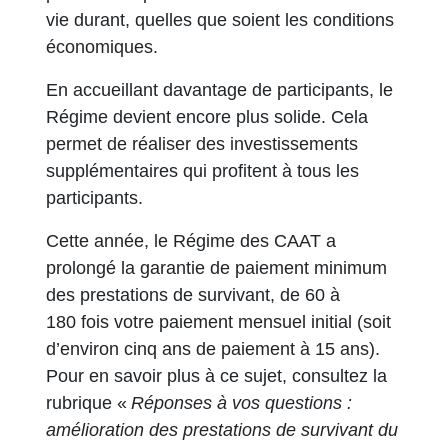
vie durant, quelles que soient les conditions
économiques.
En accueillant davantage de participants, le
Régime devient encore plus solide. Cela
permet de réaliser des investissements
supplémentaires qui profitent à tous les
participants.
Cette année, le Régime des CAAT a
prolongé la garantie de paiement minimum
des prestations de survivant, de 60 à
180 fois votre paiement mensuel initial (soit
d’environ cinq ans de paiement à 15 ans).
Pour en savoir plus à ce sujet, consultez la
rubrique «
Réponses à vos questions :
amélioration des prestations de survivant du