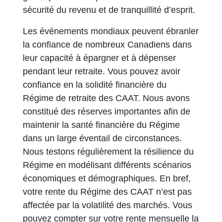
sécurité du revenu et de tranquillité d’esprit.
Les événements mondiaux peuvent ébranler
la confiance de nombreux Canadiens dans
leur capacité à épargner et à dépenser
pendant leur retraite. Vous pouvez avoir
confiance en la solidité financière du
Régime de retraite des CAAT. Nous avons
constitué des réserves importantes afin de
maintenir la santé financière du Régime
dans un large éventail de circonstances.
Nous testons régulièrement la résilience du
Régime en modélisant différents scénarios
économiques et démographiques. En bref,
votre rente du Régime des CAAT n’est pas
affectée par la volatilité des marchés. Vous
pouvez compter sur votre rente mensuelle la