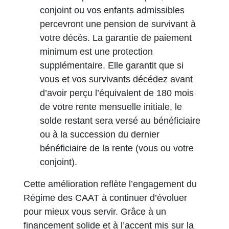
conjoint ou vos enfants admissibles
percevront une pension de survivant à
votre décès. La garantie de paiement
minimum est une protection
supplémentaire. Elle garantit que si
vous et vos survivants décédez avant
d’avoir perçu l’équivalent de 180 mois
de votre rente mensuelle initiale, le
solde restant sera versé au bénéficiaire
ou à la succession du dernier
bénéficiaire de la rente (vous ou votre
conjoint).
Cette amélioration reflète l’engagement du
Régime des CAAT à continuer d’évoluer
pour mieux vous servir. Grâce à un
financement solide et à l’accent mis sur la