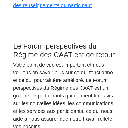
s’ouvre dans un
des renseignements du participant
.
Le Forum perspectives du
Régime des CAAT est de retour
Votre point de vue est important et nous
voulons en savoir plus sur ce qui fonctionne
et ce qui pourrait être amélioré. Le Forum
perspectives du Régime des CAAT est un
groupe de participants qui donnent leur avis
sur les nouvelles idées, les communications
et les services aux participants, ce qui nous
aide à nous assurer que notre travail reflète
vos besoins.