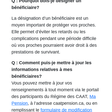
Q : Pourquoi dois-je désigner un
bénéficiaire?
La désignation d’un bénéficiaire est un
moyen important de protéger vos proches.
Elle permet d’éviter les retards ou les
complications pendant une période difficile
où vos proches pourraient avoir droit à des
prestations de survivant.
Q : Comment puis-je mettre à jour les
informations relatives à mes
bénéficiaires?
Vous pouvez mettre à jour vos
renseignements à tout moment via le portail
des participants du Régime des CAAT,
Ma
Pension
, à l’adresse caatpension.ca, ou en
remplissant le
formulaire de modification