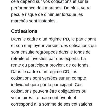
cela dépend sur vos cotisations et sur la
performance des marchés. De plus, votre
pécule risque de diminuer lorsque les
marchés sont instables.
Cotisations
Dans le cadre d’un régime PD, le participant
et son employeur versent des cotisations qui
sont ensuite regroupées dans le fonds de
retraite et investies par des experts. La
rente du participant provient de ce fonds.
Dans le cadre d’un régime CD, les
cotisations sont versées sur un compte
individuel géré par le participant. Ces
cotisations peuvent être obligatoires ou
volontaires. Le paiement éventuel
correspond à la somme de ses cotisations