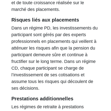
et de toute croissance réalisée sur le
marché des placements.
Risques liés aux placements
Dans un régime PD, les investissements du
participant sont gérés par des experts
professionnels en placements qui veillent à
atténuer les risques afin que la pension du
participant demeure sûre et continue à
fructifier sur le long terme. Dans un régime
CD, chaque participant se charge de
l’investissement de ses cotisations et
assume tous les risques qui découlent de
ses décisions.
Prestations additionnelles
Les régimes de retraite à prestations