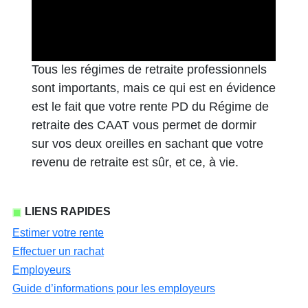
Tous les régimes de retraite professionnels
sont importants, mais ce qui est en évidence
est le fait que votre rente PD du Régime de
retraite des CAAT vous permet de dormir
sur vos deux oreilles en sachant que votre
revenu de retraite est sûr, et ce, à vie.
LIENS RAPIDES
Estimer votre rente
Effectuer un rachat
Employeurs
Guide d’informations pour les employeurs