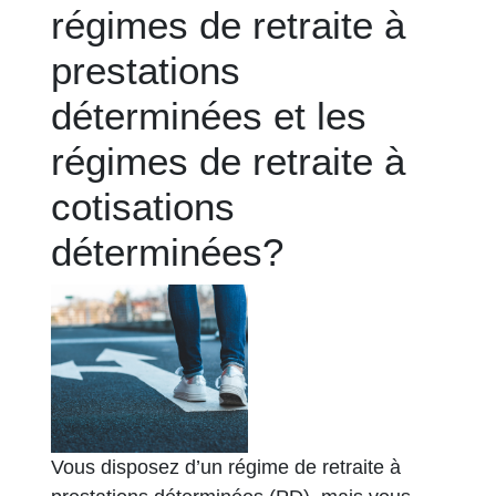
régimes de retraite à
prestations
déterminées et les
régimes de retraite à
cotisations
déterminées?
Vous disposez d’un régime de retraite à