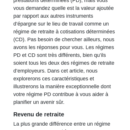
prestations déterminées (PD), mais vous
vous demandez quelle est la valeur ajoutée
par rapport aux autres instruments
d’épargne sur le lieu de travail comme un
régime de retraite à cotisations déterminées
(CD). Pas besoin de chercher ailleurs, nous
avons les réponses pour vous. Les régimes
PD et CD sont très différents, bien qu’ils
soient tous les deux des régimes de retraite
d’employeurs. Dans cet article, nous
explorerons ces caractéristiques et
illustrerons la manière exceptionnelle dont
votre régime PD contribue à vous aider à
planifier un avenir sûr.
Revenu de retraite
La plus grande différence entre un régime