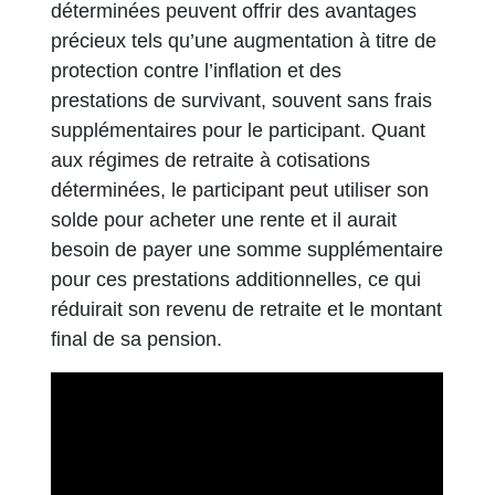
déterminées peuvent offrir des avantages
précieux tels qu’une augmentation à titre de
protection contre l’inflation et des
prestations de survivant, souvent sans frais
supplémentaires pour le participant. Quant
aux régimes de retraite à cotisations
déterminées, le participant peut utiliser son
solde pour acheter une rente et il aurait
besoin de payer une somme supplémentaire
pour ces prestations additionnelles, ce qui
réduirait son revenu de retraite et le montant
final de sa pension.