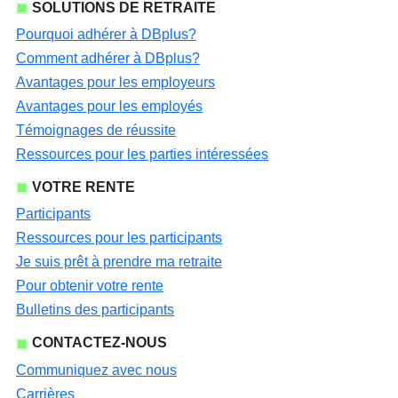
SOLUTIONS DE RETRAITE
Pourquoi adhérer à DBplus?
Comment adhérer à DBplus?
Avantages pour les employeurs
Avantages pour les employés
Témoignages de réussite
Ressources pour les parties intéressées
VOTRE RENTE
Participants
Ressources pour les participants
Je suis prêt à prendre ma retraite
Pour obtenir votre rente
Bulletins des participants
CONTACTEZ-NOUS
Communiquez avec nous
Carrières