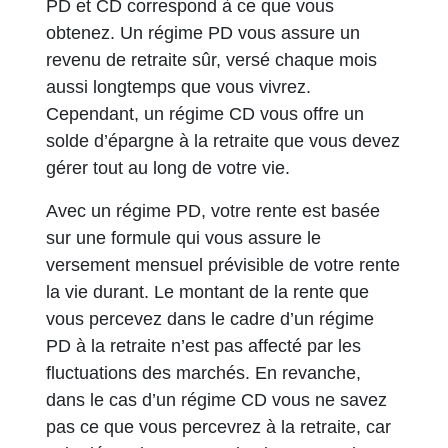
PD et CD correspond à ce que vous
obtenez. Un régime PD vous assure un
revenu de retraite sûr, versé chaque mois
aussi longtemps que vous vivrez.
Cependant, un régime CD vous offre un
solde d’épargne à la retraite que vous devez
gérer tout au long de votre vie.
Avec un régime PD, votre rente est basée
sur une formule qui vous assure le
versement mensuel prévisible de votre rente
la vie durant. Le montant de la rente que
vous percevez dans le cadre d’un régime
PD à la retraite n’est pas affecté par les
fluctuations des marchés. En revanche,
dans le cas d’un régime CD vous ne savez
pas ce que vous percevrez à la retraite, car