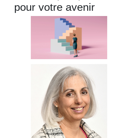
pour votre avenir