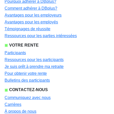
Pourquoi adhérer à DBplus?
Comment adhérer à DBplus?
Avantages pour les employeurs
Avantages pour les employés
Témoignages de réussite
Ressources pour les parties intéressées
VOTRE RENTE
Participants
Ressources pour les participants
Je suis prêt à prendre ma retraite
Pour obtenir votre rente
Bulletins des participants
CONTACTEZ-NOUS
Communiquez avec nous
Carrières
À propos de nous