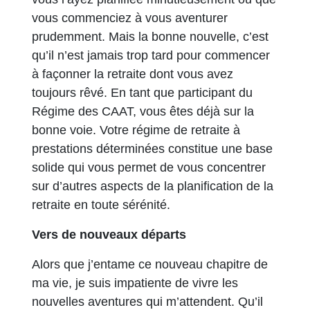
vous commenciez à vous aventurer
prudemment. Mais la bonne nouvelle, c’est
qu’il n’est jamais trop tard pour commencer
à façonner la retraite dont vous avez
toujours rêvé. En tant que participant du
Régime des CAAT, vous êtes déjà sur la
bonne voie. Votre régime de retraite à
prestations déterminées constitue une base
solide qui vous permet de vous concentrer
sur d’autres aspects de la planification de la
retraite en toute sérénité.
Vers de nouveaux départs
Alors que j’entame ce nouveau chapitre de
ma vie, je suis impatiente de vivre les
nouvelles aventures qui m’attendent. Qu’il