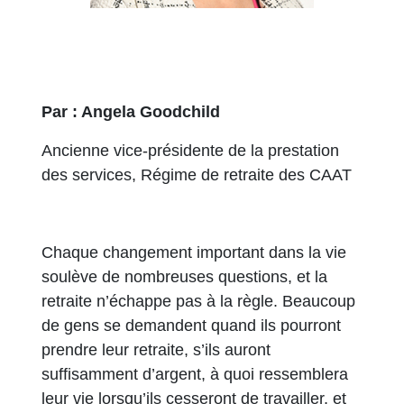
Par : Angela Goodchild
Ancienne vice-présidente de la prestation
des services, Régime de retraite des CAAT
Chaque changement important dans la vie
soulève de nombreuses questions, et la
retraite n’échappe pas à la règle. Beaucoup
de gens se demandent quand ils pourront
prendre leur retraite, s’ils auront
suffisamment d’argent, à quoi ressemblera
leur vie lorsqu’ils cesseront de travailler, et