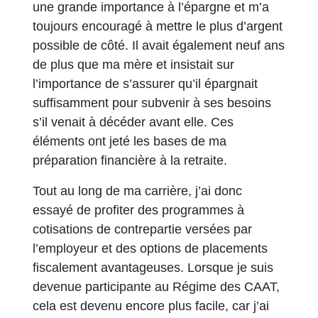
une grande importance à l’épargne et m’a
toujours encouragé à mettre le plus d’argent
possible de côté. Il avait également neuf ans
de plus que ma mère et insistait sur
l’importance de s’assurer qu’il épargnait
suffisamment pour subvenir à ses besoins
s’il venait à décéder avant elle. Ces
éléments ont jeté les bases de ma
préparation financière à la retraite.
Tout au long de ma carrière, j’ai donc
essayé de profiter des programmes à
cotisations de contrepartie versées par
l’employeur et des options de placements
fiscalement avantageuses. Lorsque je suis
devenue participante au Régime des CAAT,
cela est devenu encore plus facile, car j’ai