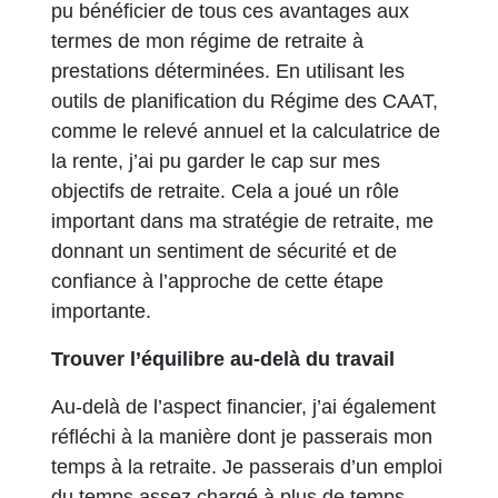
pu bénéficier de tous ces avantages aux
termes de mon régime de retraite à
prestations déterminées. En utilisant les
outils de planification du Régime des CAAT,
comme le relevé annuel et la calculatrice de
la rente, j’ai pu garder le cap sur mes
objectifs de retraite. Cela a joué un rôle
important dans ma stratégie de retraite, me
donnant un sentiment de sécurité et de
confiance à l’approche de cette étape
importante.
Trouver l’équilibre au-delà du travail
Au-delà de l’aspect financier, j’ai également
réfléchi à la manière dont je passerais mon
temps à la retraite. Je passerais d’un emploi
du temps assez chargé à plus de temps