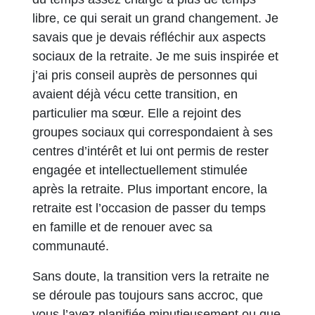
libre, ce qui serait un grand changement. Je
savais que je devais réfléchir aux aspects
sociaux de la retraite. Je me suis inspirée et
j’ai pris conseil auprès de personnes qui
avaient déjà vécu cette transition, en
particulier ma sœur. Elle a rejoint des
groupes sociaux qui correspondaient à ses
centres d’intérêt et lui ont permis de rester
engagée et intellectuellement stimulée
après la retraite. Plus important encore, la
retraite est l’occasion de passer du temps
en famille et de renouer avec sa
communauté.
Sans doute, la transition vers la retraite ne
se déroule pas toujours sans accroc, que
vous l’ayez planifiée minutieusement ou que