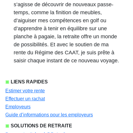
s’agisse de découvrir de nouveaux passe-
temps, comme la finition de meubles,
d’aiguiser mes compétences en golf ou
d’apprendre à tenir en équilibre sur une
planche à pagaie, la retraite offre un monde
de possibilités. Et avec le soutien de ma
rente du Régime des CAAT, je suis prête à
saisir chaque instant de ce nouveau voyage.
LIENS RAPIDES
Estimer votre rente
Effectuer un rachat
Employeurs
Guide d’informations pour les employeurs
SOLUTIONS DE RETRAITE