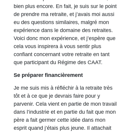
bien plus encore. En fait, je suis sur le point
de prendre ma retraite, et j’avais moi aussi
eu des questions similaires, malgré mon
expérience dans le domaine des retraites.
Voici donc mon expérience, et j’espère que
cela vous inspirera à vous sentir plus
confiant concernant votre retraite en tant
que participant du Régime des CAAT.
Se préparer financièrement
Je me suis mis à réfléchir à la retraite très
tôt et à ce que je devrais faire pour y
parvenir. Cela vient en partie de mon travail
dans l’industrie et en partie du fait que mon
père a fait germer cette idée dans mon
esprit quand j’étais plus jeune. Il attachait