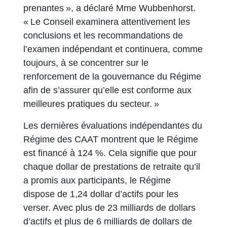
prenantes », a déclaré Mme Wubbenhorst.
« Le Conseil examinera attentivement les
conclusions et les recommandations de
l’examen indépendant et continuera, comme
toujours, à se concentrer sur le
renforcement de la gouvernance du Régime
afin de s’assurer qu’elle est conforme aux
meilleures pratiques du secteur. »
Les dernières évaluations indépendantes du
Régime des CAAT montrent que le Régime
est financé à 124 %. Cela signifie que pour
chaque dollar de prestations de retraite qu’il
a promis aux participants, le Régime
dispose de 1,24 dollar d’actifs pour les
verser. Avec plus de 23 milliards de dollars
d’actifs et plus de 6 milliards de dollars de