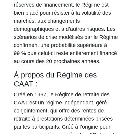
réserves de financement, le Régime est
bien placé pour résister à la volatilité des
marchés, aux changements
démographiques et à d’autres risques. Les
scénarios de crise modélisés par le Régime
confirment une probabilité supérieure à
99 % que celui-ci reste entièrement financé
au cours des 20 prochaines années.
À propos du Régime des
CAAT :
Créé en 1967, le Régime de retraite des
CAAT est un régime indépendant, géré
conjointement, qui offre des rentes de
retraite à prestations déterminées prisées
par les participants. Créé à l’origine pour