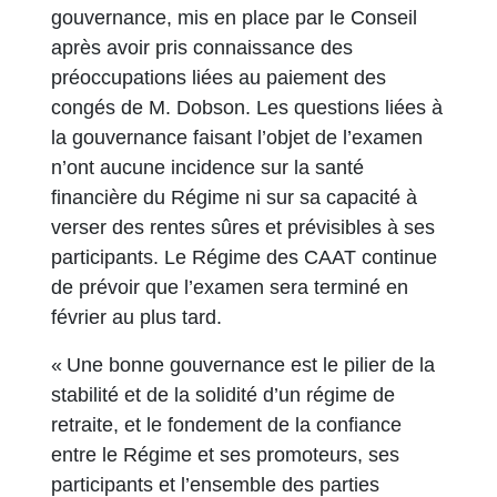
gouvernance, mis en place par le Conseil
après avoir pris connaissance des
préoccupations liées au paiement des
congés de M. Dobson. Les questions liées à
la gouvernance faisant l’objet de l’examen
n’ont aucune incidence sur la santé
financière du Régime ni sur sa capacité à
verser des rentes sûres et prévisibles à ses
participants. Le Régime des CAAT continue
de prévoir que l’examen sera terminé en
février au plus tard.
« Une bonne gouvernance est le pilier de la
stabilité et de la solidité d’un régime de
retraite, et le fondement de la confiance
entre le Régime et ses promoteurs, ses
participants et l’ensemble des parties