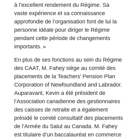
à l’excellent rendement du Régime. Sa
vaste expérience et sa connaissance
approfondie de l’organisation font de lui la
personne idéale pour diriger le Régime
pendant cette période de changements
importants. »
En plus de ses fonctions au sein du Régime
des CAAT, M. Fahey siège au comité des
placements de la Teachers' Pension Plan
Corporation of Newfoundland and Labrador.
Auparavant, Kevin a été président de
l’Association canadienne des gestionnaires
des caisses de retraite et a également
présidé le comité consultatif des placements
de l’Armée du Salut au Canada. M. Fahey
est titulaire d’un baccalauréat en commerce