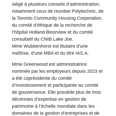
siégé à plusieurs conseils d’administration,
notamment ceux de Humber Polytechnic, de
la Toronto Community Housing Corporation,
du comité d’éthique de la recherche de
l’hôpital Holland Bloorview et du comité
consultatif du CNIB Lake Joe.
Mme Wubbenhorst est titulaire d’une
maîtrise, d’une MBA et du titre IAS.A.
Mme Greenwood est administratrice
nommée par les employeurs depuis 2023 et
a été coprésidente du comité
d’investissement et participante au comité
de gouvernance. Elle possède plus de trois
décennies d’expertise en gestion de
patrimoine à l’échelle mondiale dans les
domaines de la gestion d’entreprises et de