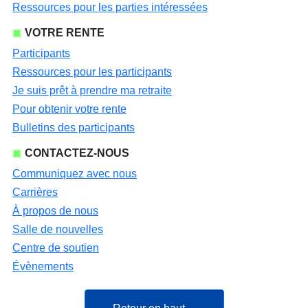
Ressources pour les parties intéressées
VOTRE RENTE
Participants
Ressources pour les participants
Je suis prêt à prendre ma retraite
Pour obtenir votre rente
Bulletins des participants
CONTACTEZ-NOUS
Communiquez avec nous
Carrières
À propos de nous
Salle de nouvelles
Centre de soutien
Évènements