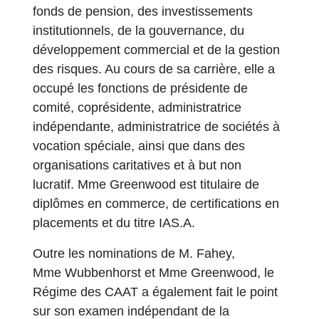
fonds de pension, des investissements
institutionnels, de la gouvernance, du
développement commercial et de la gestion
des risques. Au cours de sa carrière, elle a
occupé les fonctions de présidente de
comité, coprésidente, administratrice
indépendante, administratrice de sociétés à
vocation spéciale, ainsi que dans des
organisations caritatives et à but non
lucratif. Mme Greenwood est titulaire de
diplômes en commerce, de certifications en
placements et du titre IAS.A.
Outre les nominations de M. Fahey,
Mme Wubbenhorst et Mme Greenwood, le
Régime des CAAT a également fait le point
sur son examen indépendant de la