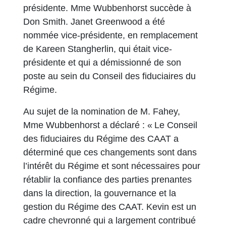
présidente. Mme Wubbenhorst succède à
Don Smith. Janet Greenwood a été
nommée vice-présidente, en remplacement
de Kareen Stangherlin, qui était vice-
présidente et qui a démissionné de son
poste au sein du Conseil des fiduciaires du
Régime.
Au sujet de la nomination de M. Fahey,
Mme Wubbenhorst a déclaré : « Le Conseil
des fiduciaires du Régime des CAAT a
déterminé que ces changements sont dans
l’intérêt du Régime et sont nécessaires pour
rétablir la confiance des parties prenantes
dans la direction, la gouvernance et la
gestion du Régime des CAAT. Kevin est un
cadre chevronné qui a largement contribué