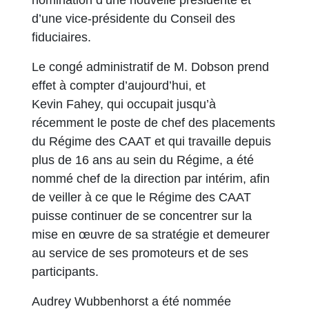
nomination d’une nouvelle présidente et
d’une vice-présidente du Conseil des
fiduciaires.
Le congé administratif de M. Dobson prend
effet à compter d’aujourd’hui, et
Kevin Fahey, qui occupait jusqu’à
récemment le poste de chef des placements
du Régime des CAAT et qui travaille depuis
plus de 16 ans au sein du Régime, a été
nommé chef de la direction par intérim, afin
de veiller à ce que le Régime des CAAT
puisse continuer de se concentrer sur la
mise en œuvre de sa stratégie et demeurer
au service de ses promoteurs et de ses
participants.
Audrey Wubbenhorst a été nommée