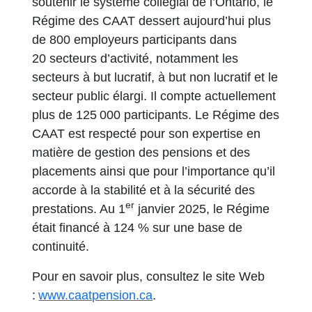
soutenir le système collégial de l’Ontario, le
Régime des CAAT dessert aujourd’hui plus
de 800 employeurs participants dans
20 secteurs d’activité, notamment les
secteurs à but lucratif, à but non lucratif et le
secteur public élargi. Il compte actuellement
plus de 125 000 participants. Le Régime des
CAAT est respecté pour son expertise en
matière de gestion des pensions et des
placements ainsi que pour l’importance qu’il
accorde à la stabilité et à la sécurité des
er
prestations. Au 1
janvier 2025, le Régime
était financé à 124 % sur une base de
continuité.
Pour en savoir plus, consultez le site Web
:
www.caatpension.ca
.