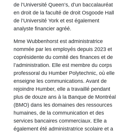
de l’Université Queen’s, d’un baccalauréat
en droit de la faculté de droit Osgoode Hall
de l’Université York et est également
analyste financier agréé.
Mme Wubbenhorst est administratrice
nommée par les employés depuis 2023 et
coprésidente du comité des finances et de
l’administration. Elle est membre du corps
professoral du Humber Polytechnic, où elle
enseigne les communications. Avant de
rejoindre Humber, elle a travaillé pendant
plus de douze ans à la Banque de Montréal
(BMO) dans les domaines des ressources
humaines, de la communication et des
services bancaires commerciaux. Elle a
également été administratrice scolaire et a