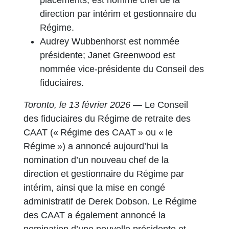
placements, est nommé chef de la
direction par intérim et gestionnaire du
Régime.
Audrey Wubbenhorst est nommée
présidente; Janet Greenwood est
nommée vice-présidente du Conseil des
fiduciaires.
Toronto, le 13 février 2026 —
Le Conseil
des fiduciaires du Régime de retraite des
CAAT (« Régime des CAAT » ou « le
Régime ») a annoncé aujourd’hui la
nomination d’un nouveau chef de la
direction et gestionnaire du Régime par
intérim, ainsi que la mise en congé
administratif de Derek Dobson. Le Régime
des CAAT a également annoncé la