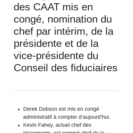
des CAAT mis en
congé, nomination du
chef par intérim, de la
présidente et de la
vice-présidente du
Conseil des fiduciaires
Derek Dobson est mis en congé
administratif à compter d’aujourd’hui.
Kevin Fahey, actuel chef des