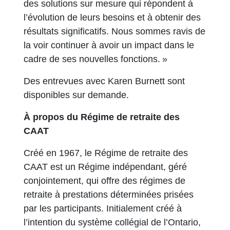
des solutions sur mesure qui répondent à
l’évolution de leurs besoins et à obtenir des
résultats significatifs. Nous sommes ravis de
la voir continuer à avoir un impact dans le
cadre de ses nouvelles fonctions. »
Des entrevues avec Karen Burnett sont
disponibles sur demande.
À propos du Régime de retraite des
CAAT
Créé en 1967, le Régime de retraite des
CAAT est un Régime indépendant, géré
conjointement, qui offre des régimes de
retraite à prestations déterminées prisées
par les participants. Initialement créé à
l’intention du système collégial de l’Ontario,