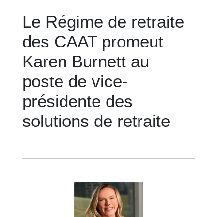
Le Régime de retraite
des CAAT promeut
Karen Burnett au
poste de vice-
présidente des
solutions de retraite