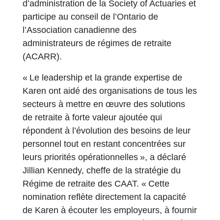
d’administration de la Society of Actuaries et
participe au conseil de l’Ontario de
l’Association canadienne des
administrateurs de régimes de retraite
(ACARR).
« Le leadership et la grande expertise de
Karen ont aidé des organisations de tous les
secteurs à mettre en œuvre des solutions
de retraite à forte valeur ajoutée qui
répondent à l’évolution des besoins de leur
personnel tout en restant concentrées sur
leurs priorités opérationnelles », a déclaré
Jillian Kennedy, cheffe de la stratégie du
Régime de retraite des CAAT. « Cette
nomination reflète directement la capacité
de Karen à écouter les employeurs, à fournir