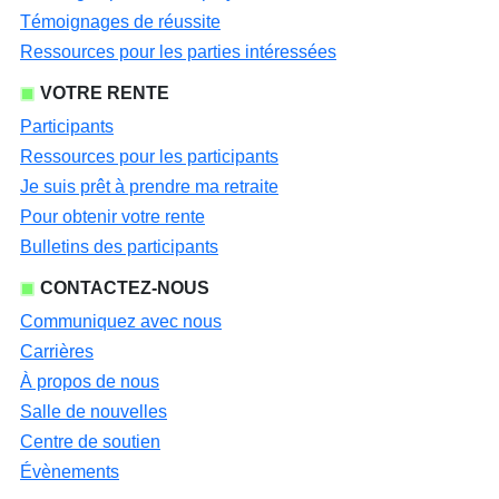
Témoignages de réussite
Ressources pour les parties intéressées
VOTRE RENTE
Participants
Ressources pour les participants
Je suis prêt à prendre ma retraite
Pour obtenir votre rente
Bulletins des participants
CONTACTEZ-NOUS
Communiquez avec nous
Carrières
À propos de nous
Salle de nouvelles
Centre de soutien
Évènements