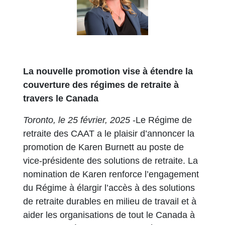
La nouvelle promotion vise à étendre la
couverture des régimes de retraite à
travers le Canada
Toronto, le 25 février, 2025
-Le Régime de
retraite des CAAT a le plaisir d’annoncer la
promotion de Karen Burnett au poste de
vice-présidente des solutions de retraite. La
nomination de Karen renforce l’engagement
du Régime à élargir l’accès à des solutions
de retraite durables en milieu de travail et à
aider les organisations de tout le Canada à