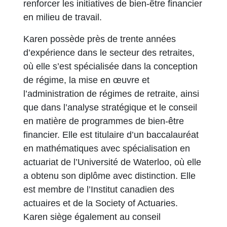
renforcer les initiatives de bien-être financier
en milieu de travail.
Karen possède près de trente années
d’expérience dans le secteur des retraites,
où elle s’est spécialisée dans la conception
de régime, la mise en œuvre et
l’administration de régimes de retraite, ainsi
que dans l’analyse stratégique et le conseil
en matière de programmes de bien-être
financier. Elle est titulaire d’un baccalauréat
en mathématiques avec spécialisation en
actuariat de l’Université de Waterloo, où elle
a obtenu son diplôme avec distinction. Elle
est membre de l’Institut canadien des
actuaires et de la Society of Actuaries.
Karen siège également au conseil