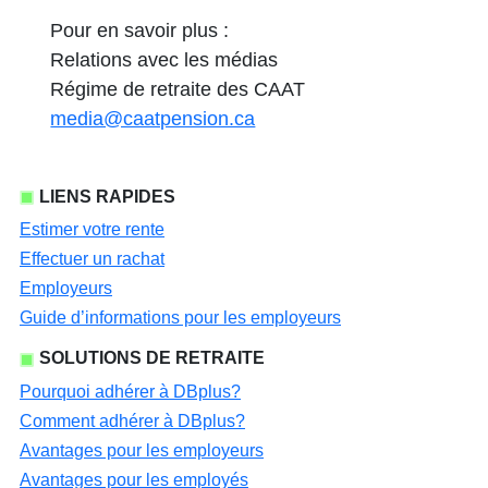
Pour en savoir plus :
Relations avec les médias
Régime de retraite des CAAT
media@caatpension.ca
LIENS RAPIDES
Estimer votre rente
Effectuer un rachat
Employeurs
Guide d’informations pour les employeurs
SOLUTIONS DE RETRAITE
Pourquoi adhérer à DBplus?
Comment adhérer à DBplus?
Avantages pour les employeurs
Avantages pour les employés