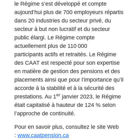
le Régime s’est développé et compte
aujourd’hui plus de 700 employeurs répartis
dans 20 industries du secteur privé, du
secteur à but non lucratif et du secteur
public élargi. Le Régime compte
actuellement plus de 110 000
participants actifs et retraités. Le Régime
des CAAT est respecté pour son expertise
en matière de gestion des pensions et des
placements ainsi que pour l’importance qu’il
accorde à la stabilité et à la sécurité des
er
prestations. Au 1
janvier 2023, le Régime
était capitalisé à hauteur de 124 % selon
l’approche de continuité.
Pour en savoir plus, consultez le site Web
:
www.caatpension.ca