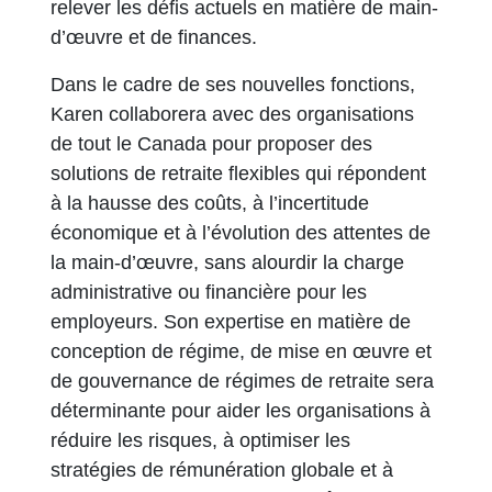
relever les défis actuels en matière de main-
d’œuvre et de finances.
Dans le cadre de ses nouvelles fonctions,
Karen collaborera avec des organisations
de tout le Canada pour proposer des
solutions de retraite flexibles qui répondent
à la hausse des coûts, à l’incertitude
économique et à l’évolution des attentes de
la main-d’œuvre, sans alourdir la charge
administrative ou financière pour les
employeurs. Son expertise en matière de
conception de régime, de mise en œuvre et
de gouvernance de régimes de retraite sera
déterminante pour aider les organisations à
réduire les risques, à optimiser les
stratégies de rémunération globale et à