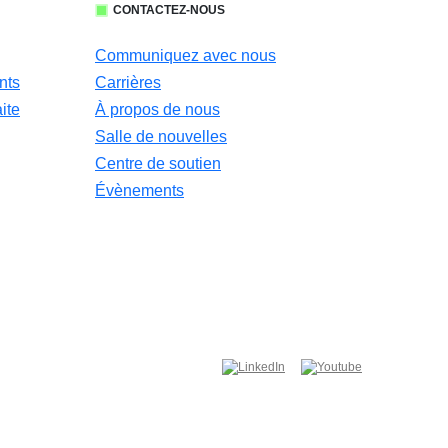
CONTACTEZ-NOUS
Communiquez avec nous
nts
Carrières
ite
À propos de nous
Salle de nouvelles
Centre de soutien
Évènements