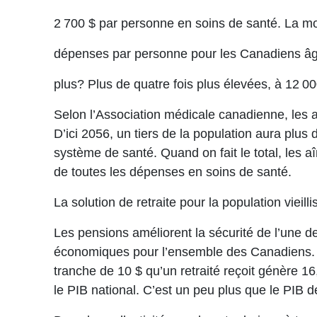
2 700 $ par personne en soins de santé. La 
dépenses par personne pour les Canadiens âg
plus? Plus de quatre fois plus élevées, à 12 00
Selon l’Association médicale canadienne, les 
D’ici 2056, un tiers de la population aura pl
système de santé. Quand on fait le total, les a
de toutes les dépenses en soins de santé.
La solution de retraite pour la population vieil
Les pensions améliorent la sécurité de l’une d
économiques pour l’ensemble des Canadiens.
tranche de 10 $ qu’un retraité reçoit génère 1
le PIB national. C’est un peu plus que le PIB