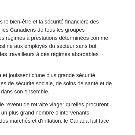
le bien-être et la sécurité financière des
i, les Canadiens de tous les groupes
 des régimes à prestations déterminées comme
destiné aux employés du secteur sans but
s des travailleurs à des régimes abordables
 et jouissent d’une plus grande sécurité
s de sécurité sociale, de soins de santé et de
da dans son ensemble.
revenu de retraite viager qu’elles procurent
oi un plus grand nombre d’intervenants
es marchés et d’inflation, le Canada fait face