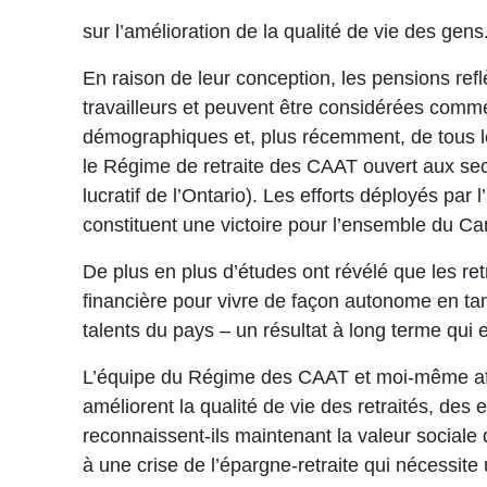
sur l’amélioration de la qualité de vie des gens
En raison de leur conception, les pensions refl
travailleurs et peuvent être considérées comme
démographiques et, plus récemment, de tous le
le Régime de retraite des CAAT ouvert aux sec
lucratif de l’Ontario). Les efforts déployés par
constituent une victoire pour l’ensemble du C
De plus en plus d’études ont révélé que les re
financière pour vivre de façon autonome en ta
talents du pays – un résultat à long terme qui 
L’équipe du Régime des CAAT et moi-même affir
améliorent la qualité de vie des retraités, des
reconnaissent-ils maintenant la valeur sociale 
à une crise de l’épargne-retraite qui nécessite 