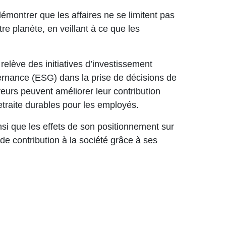
émontrer que les affaires ne se limitent pas
tre planète, en veillant à ce que les
elève des initiatives d’investissement
vernance (ESG) dans la prise de décisions de
urs peuvent améliorer leur contribution
etraite durables pour les employés.
ainsi que les effets de son positionnement sur
de contribution à la société grâce à ses