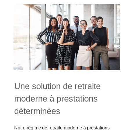
Une solution de retraite
moderne à prestations
déterminées
Notre régime de retraite moderne à prestations