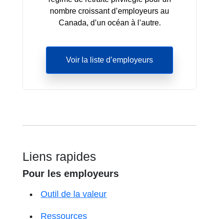
nombre croissant d’employeurs au
Canada, d’un océan à l’autre.
Voir la liste d’employeurs
Liens rapides
Pour les employeurs
Outil de la valeur
Ressources