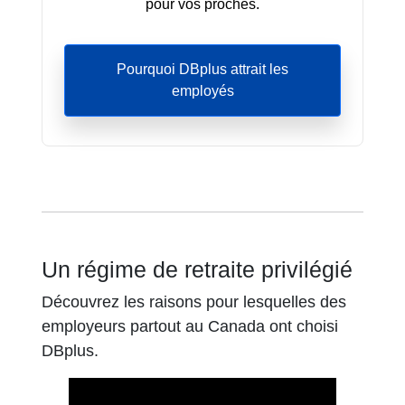
pour vos proches.
Pourquoi DBplus attrait les
employés
Un régime de retraite privilégié
Découvrez les raisons pour lesquelles des
employeurs partout au Canada ont choisi
DBplus.