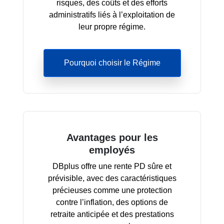
risques, des coûts et des efforts
administratifs liés à l’exploitation de
leur propre régime.
Pourquoi choisir le Régime
Avantages pour les
employés
DBplus offre une rente PD sûre et
prévisible, avec des caractéristiques
précieuses comme une protection
contre l’inflation, des options de
retraite anticipée et des prestations