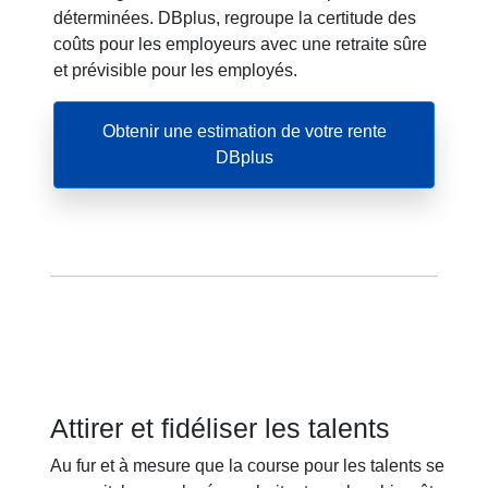
déterminées. DBplus, regroupe la certitude des
coûts pour les employeurs avec une retraite sûre
et prévisible pour les employés.
Obtenir une estimation de votre rente
DBplus
Attirer et fidéliser les talents
Au fur et à mesure que la course pour les talents se