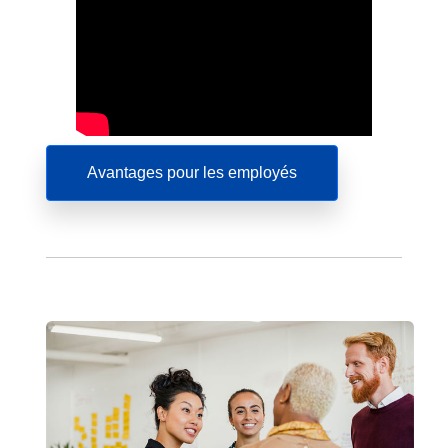
Avantages pour les employés