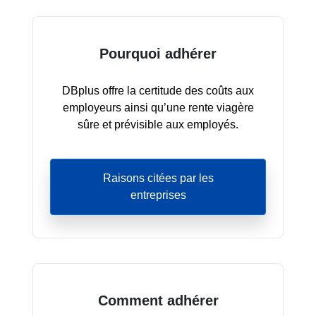
Pourquoi adhérer
DBplus offre la certitude des coûts aux
employeurs ainsi qu’une rente viagère
sûre et prévisible aux employés.
Raisons citées par les
entreprises
Comment adhérer