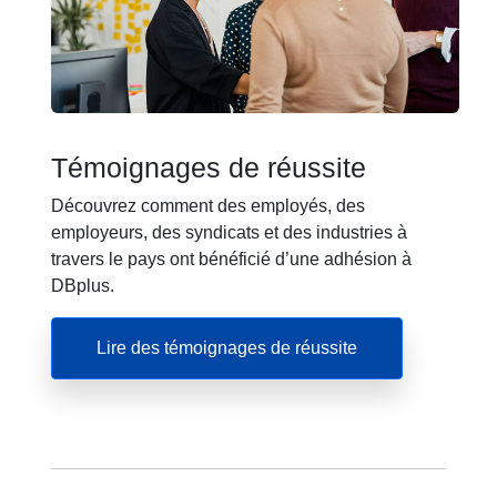
Témoignages de réussite
Découvrez comment des employés, des
employeurs, des syndicats et des industries à
travers le pays ont bénéficié d’une adhésion à
DBplus.
Lire des témoignages de réussite