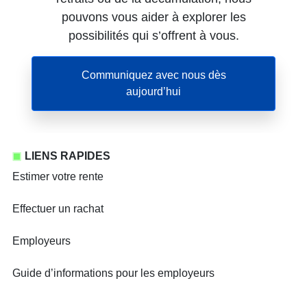
pouvons vous aider à explorer les
possibilités qui s’offrent à vous.
Communiquez avec nous dès
s’ouvre dans un nouvel on
aujourd’hui
LIENS RAPIDES
Estimer votre rente
Effectuer un rachat
Employeurs
Guide d’informations pour les employeurs