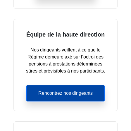
Équipe de la haute direction
Nos dirigeants veillent à ce que le
Régime demeure axé sur l’octroi des
pensions à prestations déterminées
sûres et prévisibles à nos participants.
Rencontrez nos dirigeants