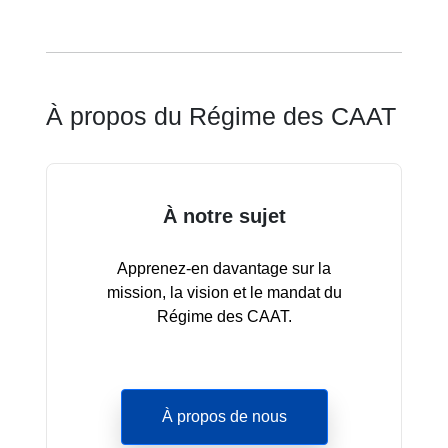
À propos du Régime des CAAT
À notre sujet
Apprenez-en davantage sur la
mission, la vision et le mandat du
Régime des CAAT.
À propos de nous