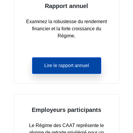
Rapport annuel
Examinez la robustesse du rendement
financier et la forte croissance du
Régime.
Lire le rapport annuel
Employeurs participants
Le Régime des CAAT représente le
régime de retraite privilégié pour un