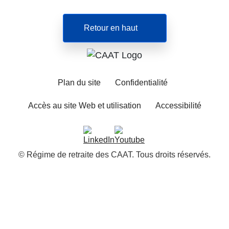
Retour en haut
Plan du site
Confidentialité
Accès au site Web et utilisation
Accessibilité
© Régime de retraite des CAAT. Tous droits réservés.