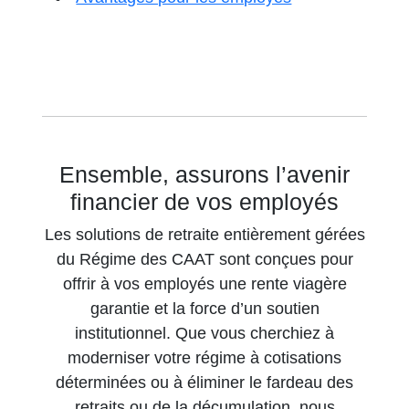
Ensemble, assurons l’avenir
financier de vos employés
Les solutions de retraite entièrement gérées
du Régime des CAAT sont conçues pour
offrir à vos employés une rente viagère
garantie et la force d’un soutien
institutionnel. Que vous cherchiez à
moderniser votre régime à cotisations
déterminées ou à éliminer le fardeau des
retraits ou de la décumulation, nous