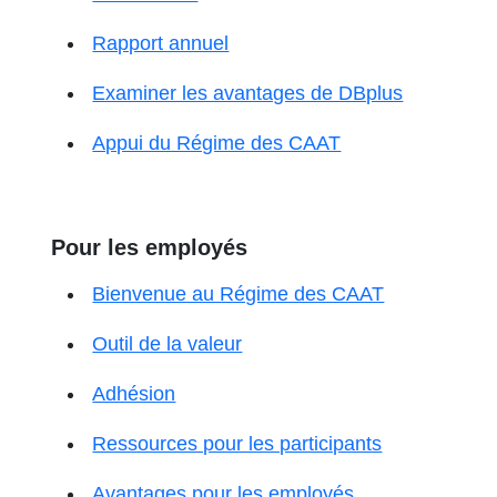
Rapport annuel
Examiner les avantages de DBplus
Appui du Régime des CAAT
Pour les employés
Bienvenue au Régime des CAAT
Outil de la valeur
Adhésion
Ressources pour les participants
Avantages pour les employés