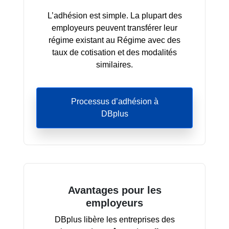
L’adhésion est simple. La plupart des
employeurs peuvent transférer leur
régime existant au Régime avec des
taux de cotisation et des modalités
similaires.
Processus d’adhésion à
DBplus
Avantages pour les
employeurs
DBplus libère les entreprises des