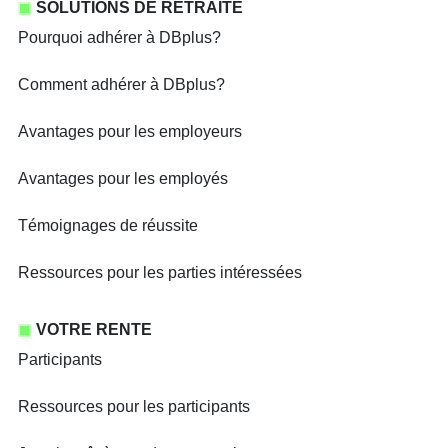
SOLUTIONS DE RETRAITE
Pourquoi adhérer à DBplus?
Comment adhérer à DBplus?
Avantages pour les employeurs
Avantages pour les employés
Témoignages de réussite
Ressources pour les parties intéressées
VOTRE RENTE
Participants
Ressources pour les participants