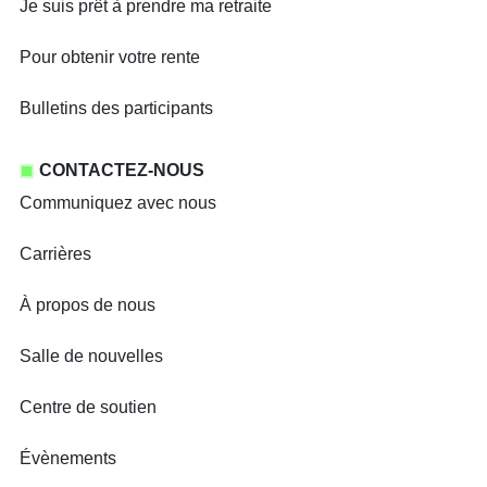
Je suis prêt à prendre ma retraite
Pour obtenir votre rente
Bulletins des participants
CONTACTEZ-NOUS
Communiquez avec nous
Carrières
À propos de nous
Salle de nouvelles
Centre de soutien
Évènements