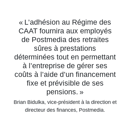
« L’adhésion au Régime des
CAAT fournira aux employés
de Postmedia des retraites
sûres à prestations
déterminées tout en permettant
à l’entreprise de gérer ses
coûts à l’aide d’un financement
fixe et prévisible de ses
pensions. »
Brian Bidulka, vice-président à la direction et
directeur des finances, Postmedia.