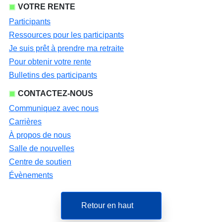
VOTRE RENTE
Participants
Ressources pour les participants
Je suis prêt à prendre ma retraite
Pour obtenir votre rente
Bulletins des participants
CONTACTEZ-NOUS
Communiquez avec nous
Carrières
À propos de nous
Salle de nouvelles
Centre de soutien
Évènements
Retour en haut