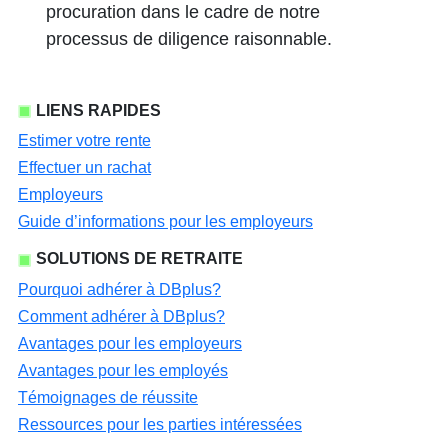
procuration dans le cadre de notre
processus de diligence raisonnable.
LIENS RAPIDES
Estimer votre rente
Effectuer un rachat
Employeurs
Guide d’informations pour les employeurs
SOLUTIONS DE RETRAITE
Pourquoi adhérer à DBplus?
Comment adhérer à DBplus?
Avantages pour les employeurs
Avantages pour les employés
Témoignages de réussite
Ressources pour les parties intéressées