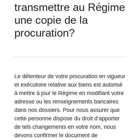
transmettre au Régime
une copie de la
procuration?
Le détenteur de votre procuration en vigueur
et exécutoire relative aux biens est autorisé
à mettre à jour le Régime en modifiant votre
adresse ou les renseignements bancaires
dans nos dossiers. Pour nous assurer que
cette personne dispose du droit d’apporter
de tels changements en votre nom, nous
devons confirmer le document de