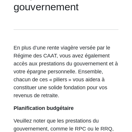
gouvernement
En plus d’une rente viagère versée par le
Régime des CAAT, vous avez également
accès aux prestations du gouvernement et à
votre épargne personnelle. Ensemble,
chacun de ces « piliers » vous aidera à
constituer une solide fondation pour vos
revenus de retraite.
Planification budgétaire
Veuillez noter que les prestations du
gouvernement, comme le RPC ou le RRQ,