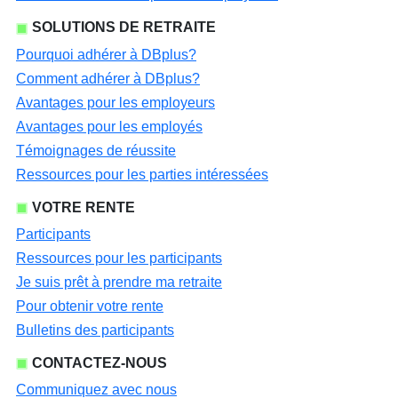
SOLUTIONS DE RETRAITE
Pourquoi adhérer à DBplus?
Comment adhérer à DBplus?
Avantages pour les employeurs
Avantages pour les employés
Témoignages de réussite
Ressources pour les parties intéressées
VOTRE RENTE
Participants
Ressources pour les participants
Je suis prêt à prendre ma retraite
Pour obtenir votre rente
Bulletins des participants
CONTACTEZ-NOUS
Communiquez avec nous