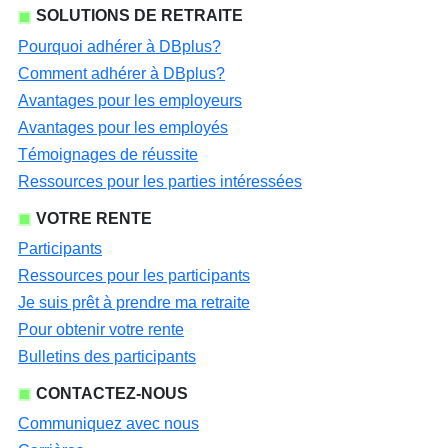
SOLUTIONS DE RETRAITE
Pourquoi adhérer à DBplus?
Comment adhérer à DBplus?
Avantages pour les employeurs
Avantages pour les employés
Témoignages de réussite
Ressources pour les parties intéressées
VOTRE RENTE
Participants
Ressources pour les participants
Je suis prêt à prendre ma retraite
Pour obtenir votre rente
Bulletins des participants
CONTACTEZ-NOUS
Communiquez avec nous