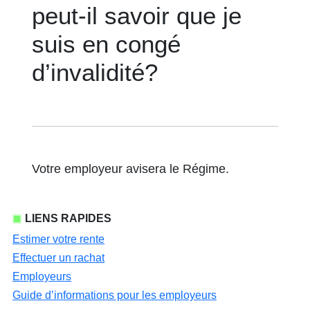
peut-il savoir que je
suis en congé
d’invalidité?
Votre employeur avisera le Régime.
LIENS RAPIDES
Estimer votre rente
Effectuer un rachat
Employeurs
Guide d’informations pour les employeurs