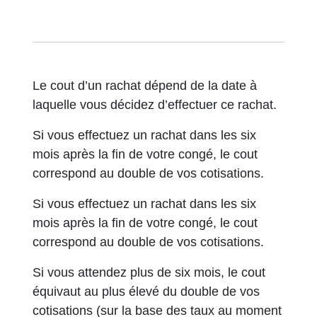
Le cout d’un rachat dépend de la date à
laquelle vous décidez d’effectuer ce rachat.
Si vous effectuez un rachat dans les six
mois après la fin de votre congé, le cout
correspond au double de vos cotisations.
Si vous effectuez un rachat dans les six
mois après la fin de votre congé, le cout
correspond au double de vos cotisations.
Si vous attendez plus de six mois, le cout
équivaut au plus élevé du double de vos
cotisations (sur la base des taux au moment