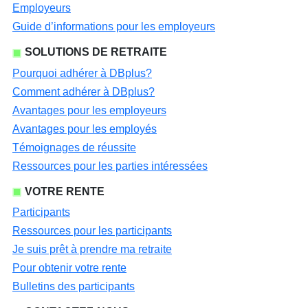
Employeurs
Guide d’informations pour les employeurs
SOLUTIONS DE RETRAITE
Pourquoi adhérer à DBplus?
Comment adhérer à DBplus?
Avantages pour les employeurs
Avantages pour les employés
Témoignages de réussite
Ressources pour les parties intéressées
VOTRE RENTE
Participants
Ressources pour les participants
Je suis prêt à prendre ma retraite
Pour obtenir votre rente
Bulletins des participants