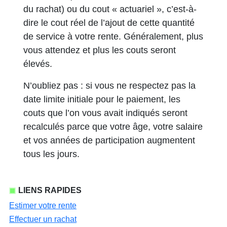
du rachat) ou du cout « actuariel », c’est-à-
dire le cout réel de l’ajout de cette quantité
de service à votre rente. Généralement, plus
vous attendez et plus les couts seront
élevés.
N’oubliez pas : si vous ne respectez pas la
date limite initiale pour le paiement, les
couts que l’on vous avait indiqués seront
recalculés parce que votre âge, votre salaire
et vos années de participation augmentent
tous les jours.
LIENS RAPIDES
Estimer votre rente
Effectuer un rachat