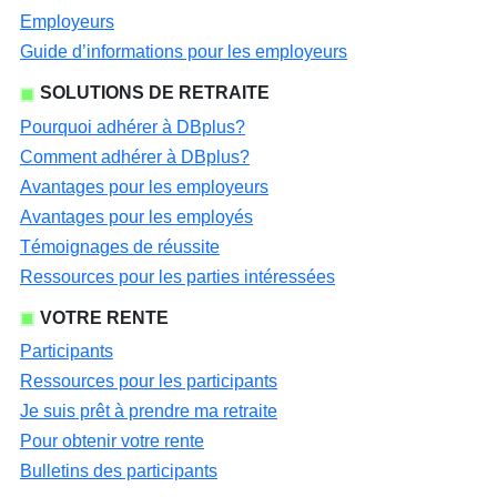
Employeurs
Guide d’informations pour les employeurs
SOLUTIONS DE RETRAITE
Pourquoi adhérer à DBplus?
Comment adhérer à DBplus?
Avantages pour les employeurs
Avantages pour les employés
Témoignages de réussite
Ressources pour les parties intéressées
VOTRE RENTE
Participants
Ressources pour les participants
Je suis prêt à prendre ma retraite
Pour obtenir votre rente
Bulletins des participants