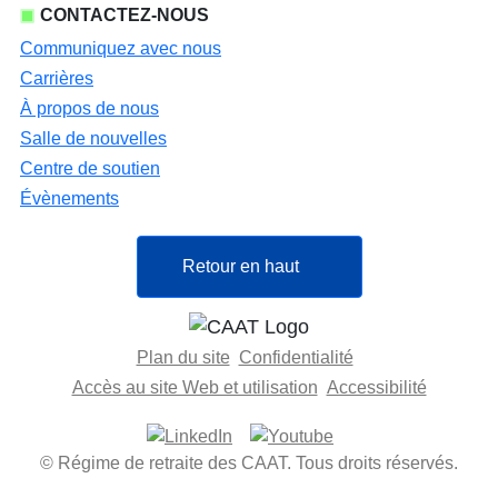
CONTACTEZ-NOUS
Communiquez avec nous
Carrières
À propos de nous
Salle de nouvelles
Centre de soutien
Évènements
Retour en haut
Plan du site
Confidentialité
Accès au site Web et utilisation
Accessibilité
© Régime de retraite des CAAT. Tous droits réservés.