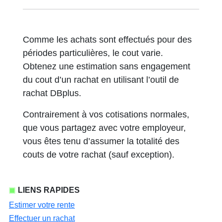
Comme les achats sont effectués pour des
périodes particulières, le cout varie.
Obtenez une estimation sans engagement
du cout d’un rachat en utilisant l’outil de
rachat DBplus.
Contrairement à vos cotisations normales,
que vous partagez avec votre employeur,
vous êtes tenu d’assumer la totalité des
couts de votre rachat (sauf exception).
LIENS RAPIDES
Estimer votre rente
Effectuer un rachat