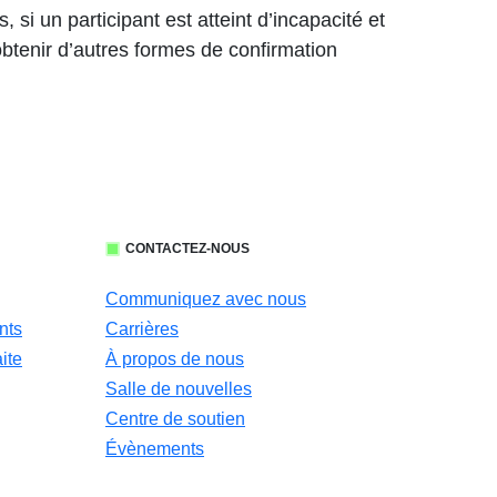
si un participant est atteint d’incapacité et
 obtenir d’autres formes de confirmation
CONTACTEZ-NOUS
Communiquez avec nous
nts
Carrières
ite
À propos de nous
Salle de nouvelles
Centre de soutien
Évènements