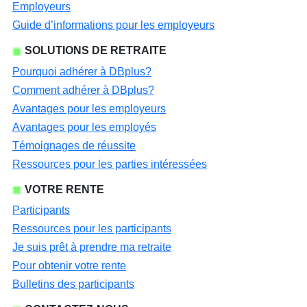
Employeurs
Guide d’informations pour les employeurs
SOLUTIONS DE RETRAITE
Pourquoi adhérer à DBplus?
Comment adhérer à DBplus?
Avantages pour les employeurs
Avantages pour les employés
Témoignages de réussite
Ressources pour les parties intéressées
VOTRE RENTE
Participants
Ressources pour les participants
Je suis prêt à prendre ma retraite
Pour obtenir votre rente
Bulletins des participants