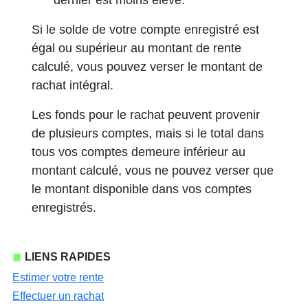
dernier est moins élevé.
Si le solde de votre compte enregistré est
égal ou supérieur au montant de rente
calculé, vous pouvez verser le montant de
rachat intégral.
Les fonds pour le rachat peuvent provenir
de plusieurs comptes, mais si le total dans
tous vos comptes demeure inférieur au
montant calculé, vous ne pouvez verser que
le montant disponible dans vos comptes
enregistrés.
LIENS RAPIDES
Estimer votre rente
Effectuer un rachat