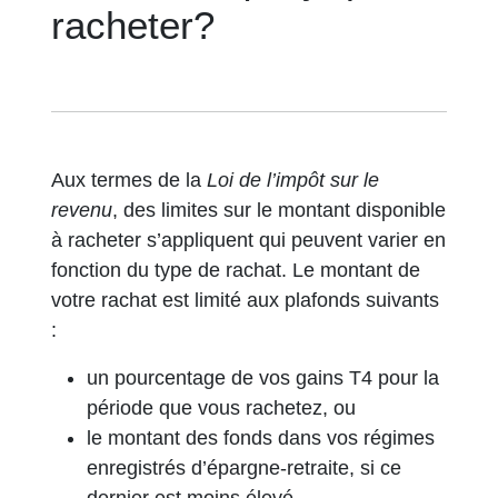
racheter?
Aux termes de la
Loi de l’impôt sur le
revenu
, des limites sur le montant disponible
à racheter s’appliquent qui peuvent varier en
fonction du type de rachat. Le montant de
votre rachat est limité aux plafonds suivants
:
un pourcentage de vos gains T4 pour la
période que vous rachetez, ou
le montant des fonds dans vos régimes
enregistrés d’épargne-retraite, si ce