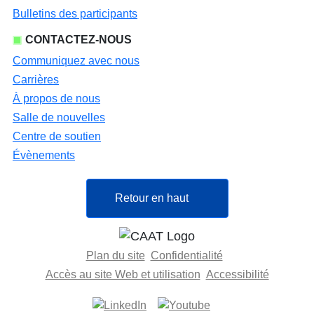
Bulletins des participants
CONTACTEZ-NOUS
Communiquez avec nous
Carrières
À propos de nous
Salle de nouvelles
Centre de soutien
Évènements
Retour en haut
Plan du site
Confidentialité
Accès au site Web et utilisation
Accessibilité