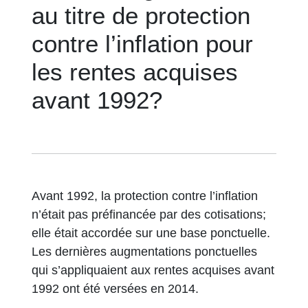
au titre de protection
contre l’inflation pour
les rentes acquises
avant 1992?
Avant 1992, la protection contre l’inflation
n’était pas préfinancée par des cotisations;
elle était accordée sur une base ponctuelle.
Les dernières augmentations ponctuelles
qui s’appliquaient aux rentes acquises avant
1992 ont été versées en 2014.