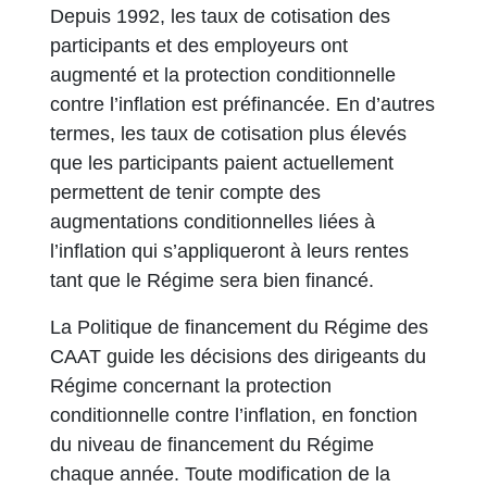
Depuis 1992, les taux de cotisation des
participants et des employeurs ont
augmenté et la protection conditionnelle
contre l’inflation est préfinancée. En d’autres
termes, les taux de cotisation plus élevés
que les participants paient actuellement
permettent de tenir compte des
augmentations conditionnelles liées à
l’inflation qui s’appliqueront à leurs rentes
tant que le Régime sera bien financé.
La Politique de financement du Régime des
CAAT guide les décisions des dirigeants du
Régime concernant la protection
conditionnelle contre l’inflation, en fonction
du niveau de financement du Régime
chaque année. Toute modification de la