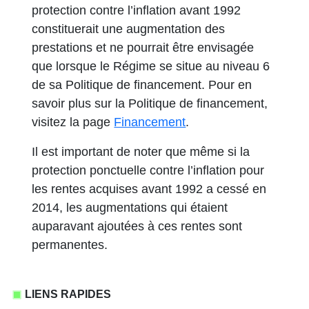
protection contre l’inflation avant 1992
constituerait une augmentation des
prestations et ne pourrait être envisagée
que lorsque le Régime se situe au niveau 6
de sa Politique de financement. Pour en
savoir plus sur la Politique de financement,
visitez la page
Financement
.
Il est important de noter que même si la
protection ponctuelle contre l’inflation pour
les rentes acquises avant 1992 a cessé en
2014, les augmentations qui étaient
auparavant ajoutées à ces rentes sont
permanentes.
LIENS RAPIDES