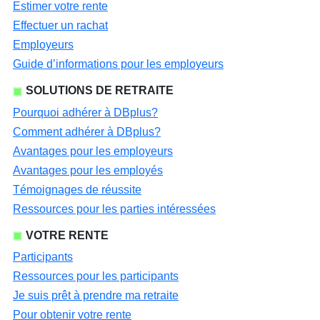
Estimer votre rente
Effectuer un rachat
Employeurs
Guide d’informations pour les employeurs
SOLUTIONS DE RETRAITE
Pourquoi adhérer à DBplus?
Comment adhérer à DBplus?
Avantages pour les employeurs
Avantages pour les employés
Témoignages de réussite
Ressources pour les parties intéressées
VOTRE RENTE
Participants
Ressources pour les participants
Je suis prêt à prendre ma retraite
Pour obtenir votre rente