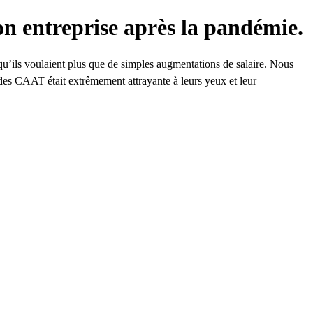
n entreprise après la pandémie.
qu’ils voulaient plus que de simples augmentations de salaire. Nous
 des CAAT était extrêmement attrayante à leurs yeux et leur