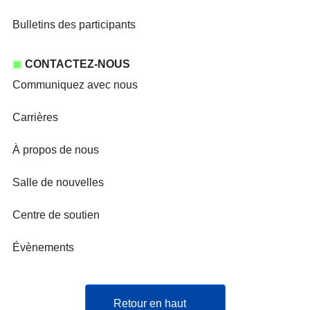
Bulletins des participants
CONTACTEZ-NOUS
Communiquez avec nous
Carrières
À propos de nous
Salle de nouvelles
Centre de soutien
Évènements
Retour en haut