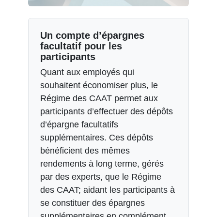
Un compte d’épargnes
facultatif pour les
participants
Quant aux employés qui
souhaitent économiser plus, le
Régime des CAAT permet aux
participants d’effectuer des dépôts
d’épargne facultatifs
supplémentaires. Ces dépôts
bénéficient des mêmes
rendements à long terme, gérés
par des experts, que le Régime
des CAAT; aidant les participants à
se constituer des épargnes
supplémentaires en complément