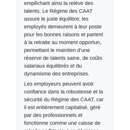
empêchant ainsi la relève des
talents. Le Régime des CAAT
assure le juste équilibre; les
employés demeurent à leur poste
pour les bonnes raisons et partent
à la retraite au moment opportun,
permettant le maintien d’une
réserve de talents saine, de coûts
salariaux équilibrés et du
dynamisme des entreprises.
Les employeurs peuvent avoir
confiance dans la robustesse et la
sécurité du Régime des CAAT, car
il est entièrement capitalisé, géré
par des professionnels et
fonctionne comme une caisse de