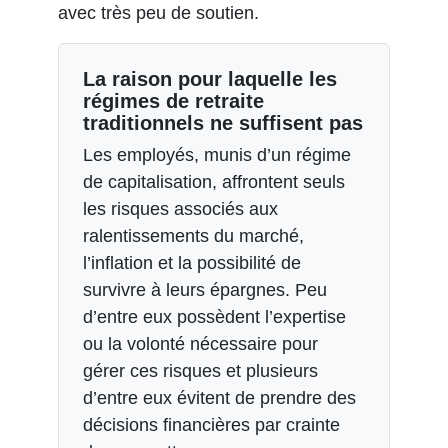
avec très peu de soutien.
La raison pour laquelle les
régimes de retraite
traditionnels ne suffisent pas
Les employés, munis d’un régime
de capitalisation, affrontent seuls
les risques associés aux
ralentissements du marché,
l’inflation et la possibilité de
survivre à leurs épargnes. Peu
d’entre eux possèdent l’expertise
ou la volonté nécessaire pour
gérer ces risques et plusieurs
d’entre eux évitent de prendre des
décisions financières par crainte