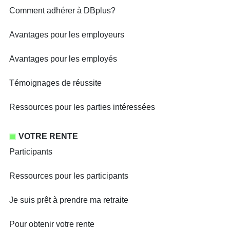
Comment adhérer à DBplus?
Avantages pour les employeurs
Avantages pour les employés
Témoignages de réussite
Ressources pour les parties intéressées
VOTRE RENTE
Participants
Ressources pour les participants
Je suis prêt à prendre ma retraite
Pour obtenir votre rente