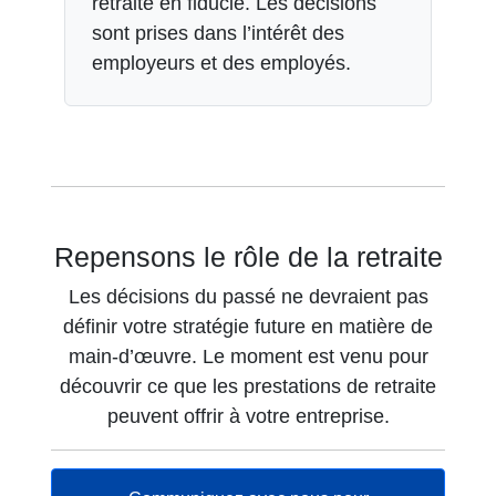
retraite en fiducie. Les décisions
sont prises dans l’intérêt des
employeurs et des employés.
Repensons le rôle de la retraite
Les décisions du passé ne devraient pas
définir votre stratégie future en matière de
main-d’œuvre. Le moment est venu pour
découvrir ce que les prestations de retraite
peuvent offrir à votre entreprise.