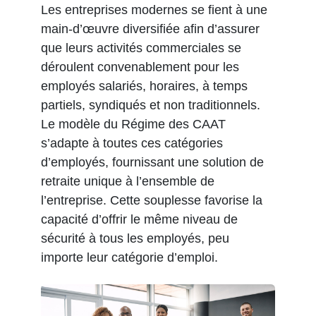
Les entreprises modernes se fient à une
main-d’œuvre diversifiée afin d’assurer
que leurs activités commerciales se
déroulent convenablement pour les
employés salariés, horaires, à temps
partiels, syndiqués et non traditionnels.
Le modèle du Régime des CAAT
s’adapte à toutes ces catégories
d’employés, fournissant une solution de
retraite unique à l’ensemble de
l’entreprise. Cette souplesse favorise la
capacité d’offrir le même niveau de
sécurité à tous les employés, peu
importe leur catégorie d’emploi.