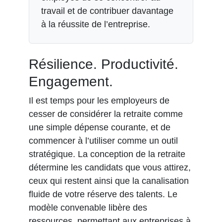
travail et de contribuer davantage
à la réussite de l’entreprise.
Résilience. Productivité.
Engagement.
Il est temps pour les employeurs de
cesser de considérer la retraite comme
une simple dépense courante, et de
commencer à l’utiliser comme un outil
stratégique. La conception de la retraite
détermine les candidats que vous attirez,
ceux qui restent ainsi que la canalisation
fluide de votre réserve des talents. Le
modèle convenable libère des
ressources, permettant aux entreprises à