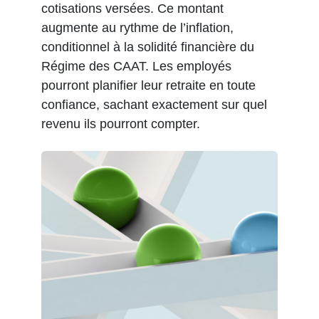
cotisations versées. Ce montant
augmente au rythme de l’inflation,
conditionnel à la solidité financière du
Régime des CAAT. Les employés
pourront planifier leur retraite en toute
confiance, sachant exactement sur quel
revenu ils pourront compter.