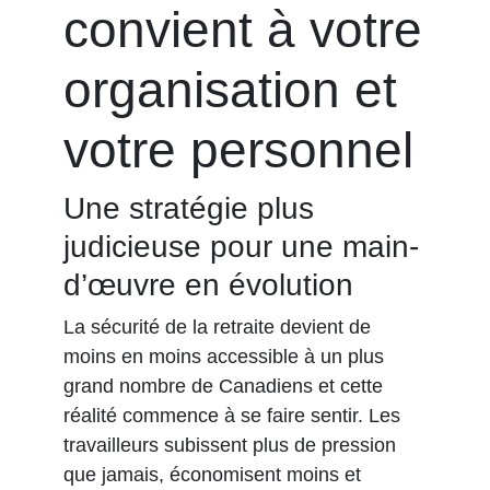
convient à votre
organisation et
votre personnel
Une stratégie plus
judicieuse pour une main-
d’œuvre en évolution
La sécurité de la retraite devient de
moins en moins accessible à un plus
grand nombre de Canadiens et cette
réalité commence à se faire sentir. Les
travailleurs subissent plus de pression
que jamais, économisent moins et