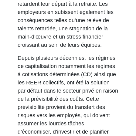
retardent leur départ à la retraite. Les
employeurs en subissent également les
conséquences telles qu’une relève de
talents retardée, une stagnation de la
main-d’œuvre et un stress financier
croissant au sein de leurs équipes.
Depuis plusieurs décennies, les régimes
de capitalisation notamment les régimes
à cotisations déterminées (CD) ainsi que
les REER collectifs, ont été la solution
par défaut dans le secteur privé en raison
de la prévisibilité des coûts. Cette
prévisibilité provient du transfert des
risques vers les employés, qui doivent
assumer les lourdes tâches
d’économiser, d’investir et de planifier