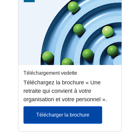
Téléchargement vedette
Téléchargez la brochure « Une
retraite qui convient à votre
organisation et votre personnel ».
s’ouvre dans un nouvel
Télécharger la brochure