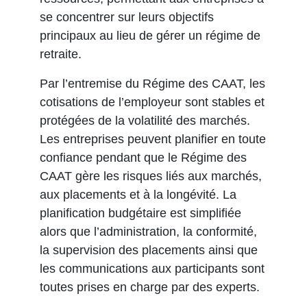
se concentrer sur leurs objectifs
principaux au lieu de gérer un régime de
retraite.
Par l’entremise du Régime des CAAT, les
cotisations de l’employeur sont stables et
protégées de la volatilité des marchés.
Les entreprises peuvent planifier en toute
confiance pendant que le Régime des
CAAT gère les risques liés aux marchés,
aux placements et à la longévité. La
planification budgétaire est simplifiée
alors que l’administration, la conformité,
la supervision des placements ainsi que
les communications aux participants sont
toutes prises en charge par des experts.