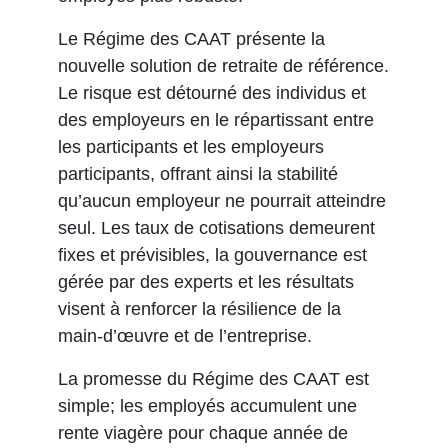
Le Régime des CAAT présente la
nouvelle solution de retraite de référence.
Le risque est détourné des individus et
des employeurs en le répartissant entre
les participants et les employeurs
participants, offrant ainsi la stabilité
qu’aucun employeur ne pourrait atteindre
seul. Les taux de cotisations demeurent
fixes et prévisibles, la gouvernance est
gérée par des experts et les résultats
visent à renforcer la résilience de la
main-d’œuvre et de l’entreprise.
La promesse du Régime des CAAT est
simple; les employés accumulent une
rente viagère pour chaque année de