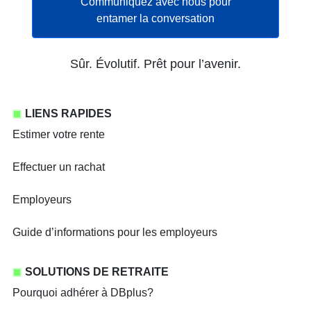
Communiquez avec nous pour
s’ouvre dans un nou
entamer la conversation
Sûr. Évolutif. Prêt pour l’avenir.
LIENS RAPIDES
Estimer votre rente
Effectuer un rachat
Employeurs
Guide d’informations pour les employeurs
SOLUTIONS DE RETRAITE
Pourquoi adhérer à DBplus?