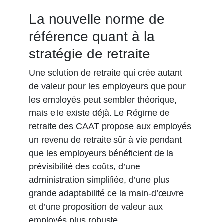
La nouvelle norme de
référence quant à la
stratégie de retraite
Une solution de retraite qui crée autant
de valeur pour les employeurs que pour
les employés peut sembler théorique,
mais elle existe déjà. Le Régime de
retraite des CAAT propose aux employés
un revenu de retraite sûr à vie pendant
que les employeurs bénéficient de la
prévisibilité des coûts, d’une
administration simplifiée, d’une plus
grande adaptabilité de la main-d’œuvre
et d’une proposition de valeur aux
employés plus robuste.