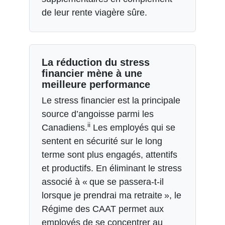
de leur rente viagère sûre.
La réduction du stress
financier mène à une
meilleure performance
Le stress financier est la principale
source d’angoisse parmi les
ii
Canadiens.
Les employés qui se
sentent en sécurité sur le long
terme sont plus engagés, attentifs
et productifs. En éliminant le stress
associé à « que se passera-t-il
lorsque je prendrai ma retraite », le
Régime des CAAT permet aux
employés de se concentrer au