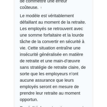
de commettre une erreur
coûteuse.
i
Le modèle est véritablement
défaillant au moment de la retraite.
Les employés se retrouvent avec
une somme forfaitaire et la lourde
tâche de la convertir en sécurité à
vie. Cette situation entraîne une
insécurité généralisée en matière
de retraite et une main-d’œuvre
sans stratégie de retraite claire, de
sorte que les employeurs n’ont
aucune assurance que leurs
employés seront en mesure de
prendre leur retraite au moment
opportun.