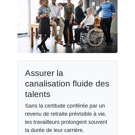
Assurer la
canalisation fluide des
talents
Sans la certitude conférée par un
revenu de retraite prévisible à vie,
les travailleurs prolongent souvent
la durée de leur carrière,