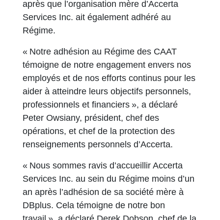
après que l’organisation mère d’Accerta
Services Inc. ait également adhéré au
Régime.
« Notre adhésion au Régime des CAAT
témoigne de notre engagement envers nos
employés et de nos efforts continus pour les
aider à atteindre leurs objectifs personnels,
professionnels et financiers », a déclaré
Peter Owsiany, président, chef des
opérations, et chef de la protection des
renseignements personnels d’Accerta.
« Nous sommes ravis d’accueillir Accerta
Services Inc. au sein du Régime moins d’un
an après l’adhésion de sa société mère à
DBplus. Cela témoigne de notre bon
travail », a déclaré Derek Dobson, chef de la