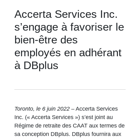
Accerta Services Inc.
s’engage à favoriser le
bien-être des
employés en adhérant
à DBplus
Toronto, le 6 juin 2022
– Accerta Services
Inc. (« Accerta Services ») s’est joint au
Régime de retraite des CAAT aux termes de
sa conception DBplus. DBplus fournira aux