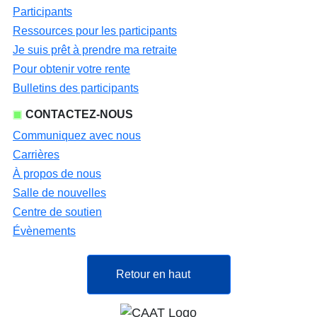
Participants
Ressources pour les participants
Je suis prêt à prendre ma retraite
Pour obtenir votre rente
Bulletins des participants
CONTACTEZ-NOUS
Communiquez avec nous
Carrières
À propos de nous
Salle de nouvelles
Centre de soutien
Évènements
Retour en haut