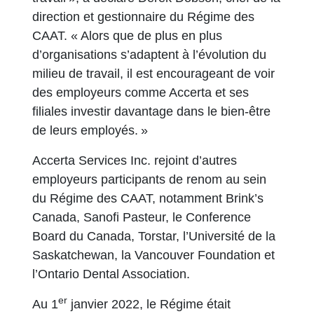
direction et gestionnaire du Régime des
CAAT. « Alors que de plus en plus
d’organisations s’adaptent à l’évolution du
milieu de travail, il est encourageant de voir
des employeurs comme Accerta et ses
filiales investir davantage dans le bien-être
de leurs employés. »
Accerta Services Inc. rejoint d’autres
employeurs participants de renom au sein
du Régime des CAAT, notamment Brink’s
Canada, Sanofi Pasteur, le Conference
Board du Canada, Torstar, l’Université de la
Saskatchewan, la Vancouver Foundation et
l’Ontario Dental Association.
er
Au 1
janvier 2022, le Régime était