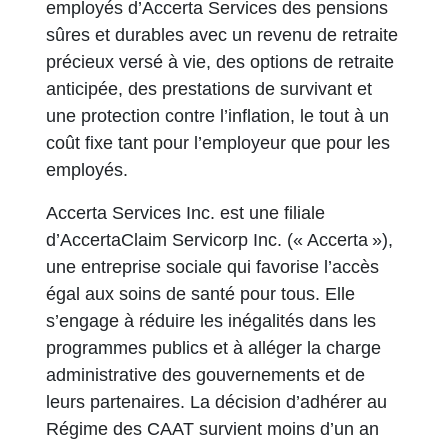
employés d’Accerta Services des pensions
sûres et durables avec un revenu de retraite
précieux versé à vie, des options de retraite
anticipée, des prestations de survivant et
une protection contre l’inflation, le tout à un
coût fixe tant pour l’employeur que pour les
employés.
Accerta Services Inc. est une filiale
d’AccertaClaim Servicorp Inc. (« Accerta »),
une entreprise sociale qui favorise l’accès
égal aux soins de santé pour tous. Elle
s’engage à réduire les inégalités dans les
programmes publics et à alléger la charge
administrative des gouvernements et de
leurs partenaires. La décision d’adhérer au
Régime des CAAT survient moins d’un an