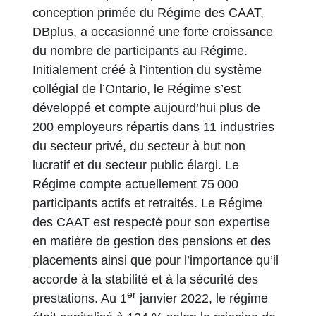
conception primée du Régime des CAAT,
DBplus, a occasionné une forte croissance
du nombre de participants au Régime.
Initialement créé à l’intention du système
collégial de l’Ontario, le Régime s’est
développé et compte aujourd’hui plus de
200 employeurs répartis dans 11 industries
du secteur privé, du secteur à but non
lucratif et du secteur public élargi. Le
Régime compte actuellement 75 000
participants actifs et retraités. Le Régime
des CAAT est respecté pour son expertise
en matière de gestion des pensions et des
placements ainsi que pour l’importance qu’il
accorde à la stabilité et à la sécurité des
er
prestations. Au 1
janvier 2022, le régime