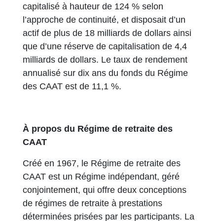
capitalisé à hauteur de 124 % selon
l’approche de continuité, et disposait d’un
actif de plus de 18 milliards de dollars ainsi
que d’une réserve de capitalisation de 4,4
milliards de dollars. Le taux de rendement
annualisé sur dix ans du fonds du Régime
des CAAT est de 11,1 %.
À propos du Régime de retraite des
CAAT
Créé en 1967, le Régime de retraite des
CAAT est un Régime indépendant, géré
conjointement, qui offre deux conceptions
de régimes de retraite à prestations
déterminées prisées par les participants. La