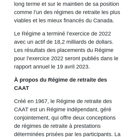
long terme et sur le maintien de sa position
comme l’un des régimes de retraite les plus
viables et les mieux financés du Canada.
Le Régime a terminé l’exercice de 2022
avec un actif de 18,2 milliards de dollars.
Les résultats des placements du Régime
pour l’exercice 2022 seront publiés dans le
rapport annuel le 19 avril 2023.
À propos du Régime de retraite des
CAAT
Créé en 1967, le Régime de retraite des
CAAT est un Régime indépendant, géré
conjointement, qui offre deux conceptions
de régimes de retraite à prestations
déterminées prisées par les participants. La