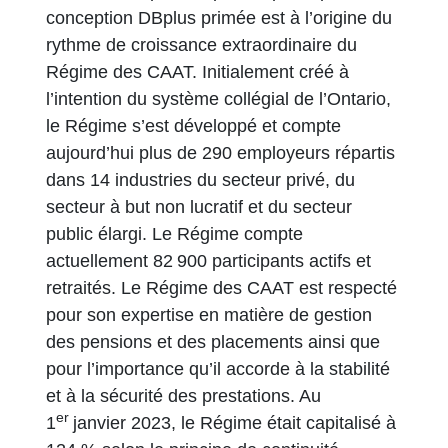
conception DBplus primée est à l’origine du
rythme de croissance extraordinaire du
Régime des CAAT. Initialement créé à
l’intention du système collégial de l’Ontario,
le Régime s’est développé et compte
aujourd’hui plus de 290 employeurs répartis
dans 14 industries du secteur privé, du
secteur à but non lucratif et du secteur
public élargi. Le Régime compte
actuellement 82 900 participants actifs et
retraités. Le Régime des CAAT est respecté
pour son expertise en matière de gestion
des pensions et des placements ainsi que
pour l’importance qu’il accorde à la stabilité
et à la sécurité des prestations. Au
er
1
janvier 2023, le Régime était capitalisé à