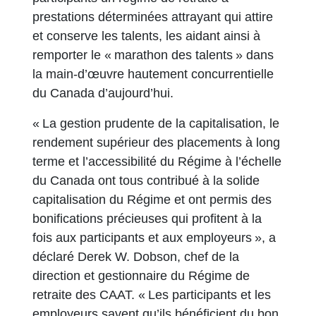
prestations déterminées attrayant qui attire
et conserve les talents, les aidant ainsi à
remporter le « marathon des talents » dans
la main-d’œuvre hautement concurrentielle
du Canada d’aujourd’hui.
« La gestion prudente de la capitalisation, le
rendement supérieur des placements à long
terme et l’accessibilité du Régime à l’échelle
du Canada ont tous contribué à la solide
capitalisation du Régime et ont permis des
bonifications précieuses qui profitent à la
fois aux participants et aux employeurs », a
déclaré Derek W. Dobson, chef de la
direction et gestionnaire du Régime de
retraite des CAAT. « Les participants et les
employeurs savent qu’ils bénéficient du bon