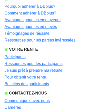
Pourquoi adhérer à DBplus?
Comment adhérer à DBplus?
Avantages pour les employeurs
Avantages pour les employés
Témoignages de réussite
Ressources pour les parties intéressées
VOTRE RENTE
Participants
Ressources pour les participants
Je suis prêt à prendre ma retraite
Pour obtenir votre rente
Bulletins des participants
CONTACTEZ-NOUS
Communiquez avec nous
Carrières