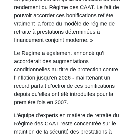
rendement du Régime des CAAT. Le fait de
pouvoir accorder ces bonifications reflète
vraiment la force du modèle de régime de
retraite à prestations déterminées à
financement conjoint moderne. »
Le Régime a également annoncé qu’il
accorderait des augmentations
conditionnelles au titre de protection contre
l’inflation jusqu’en 2026 - maintenant un
record parfait d’octroi de ces bonifications
depuis qu’elles ont été introduites pour la
première fois en 2007.
L’équipe d’experts en matière de retraite du
Régime des CAAT reste concentrée sur le
maintien de la sécurité des prestations à