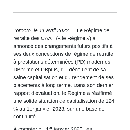
Toronto, le 11 avril 2023
— Le Régime de
retraite des CAAT (« le Régime ») a
annoncé des changements futurs positifs à
ses deux conceptions de régime de retraite
à prestations déterminées (PD) modernes,
DBprime et DBplus, qui découlent de sa
saine capitalisation et du rendement de ses
placements à long terme. Dans son dernier
rapport d’évaluation, le Régime a réaffirmé
une solide situation de capitalisation de 124
% au 1er janvier 2023, sur une base de
continuité.
er
À compter du 1
janvier 2025, les