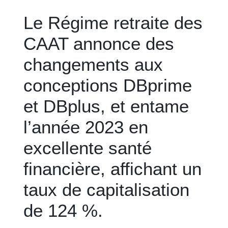
Le Régime retraite des
CAAT annonce des
changements aux
conceptions DBprime
et DBplus, et entame
l’année 2023 en
excellente santé
financière, affichant un
taux de capitalisation
de 124 %.