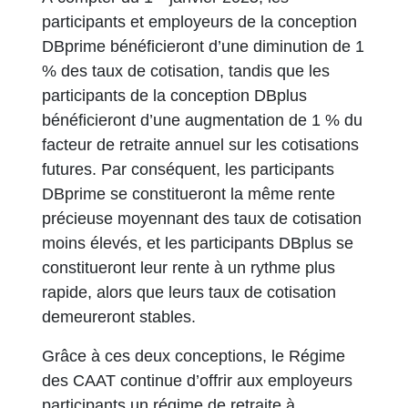
participants et employeurs de la conception
DBprime bénéficieront d’une diminution de 1
% des taux de cotisation, tandis que les
participants de la conception DBplus
bénéficieront d’une augmentation de 1 % du
facteur de retraite annuel sur les cotisations
futures. Par conséquent, les participants
DBprime se constitueront la même rente
précieuse moyennant des taux de cotisation
moins élevés, et les participants DBplus se
constitueront leur rente à un rythme plus
rapide, alors que leurs taux de cotisation
demeureront stables.
Grâce à ces deux conceptions, le Régime
des CAAT continue d’offrir aux employeurs
participants un régime de retraite à