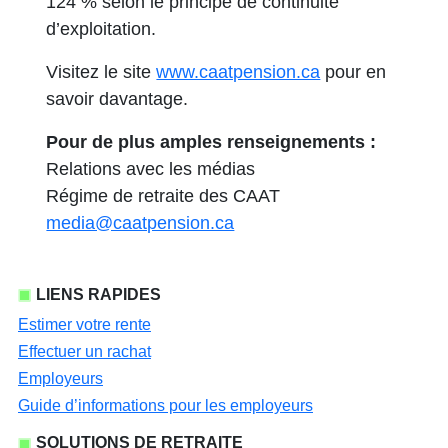
124 % selon le principe de continuité
d’exploitation.
Visitez le site
www.caatpension.ca
pour en
savoir davantage.
Pour de plus amples renseignements :
Relations avec les médias
Régime de retraite des CAAT
media@caatpension.ca
LIENS RAPIDES
Estimer votre rente
Effectuer un rachat
Employeurs
Guide d’informations pour les employeurs
SOLUTIONS DE RETRAITE