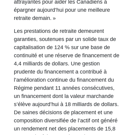
attrayantes pour aider les Canadiens à
épargner aujourd’hui pour une meilleure
retraite demain. »
Les prestations de retraite demeurent
garanties, soutenues par un solide taux de
capitalisation de 124 % sur une base de
continuité et une réserve de financement de
4,4 milliards de dollars. Une gestion
prudente du financement a contribué à
l’amélioration continue du financement du
Régime pendant 11 années consécutives,
un financement dont la valeur marchande
s’élève aujourd’hui à 18 milliards de dollars.
De saines décisions de placement et une
composition diversifiée de l’actif ont généré
un rendement net des placements de 15,8