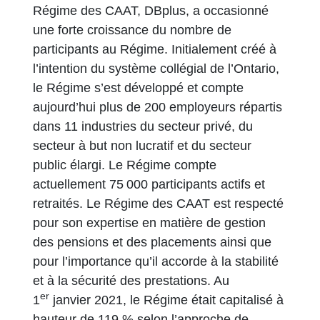
Régime des CAAT, DBplus, a occasionné
une forte croissance du nombre de
participants au Régime. Initialement créé à
l’intention du système collégial de l’Ontario,
le Régime s’est développé et compte
aujourd’hui plus de 200 employeurs répartis
dans 11 industries du secteur privé, du
secteur à but non lucratif et du secteur
public élargi. Le Régime compte
actuellement 75 000 participants actifs et
retraités. Le Régime des CAAT est respecté
pour son expertise en matière de gestion
des pensions et des placements ainsi que
pour l’importance qu’il accorde à la stabilité
et à la sécurité des prestations. Au
er
1
janvier 2021, le Régime était capitalisé à
hauteur de 119 % selon l’approche de