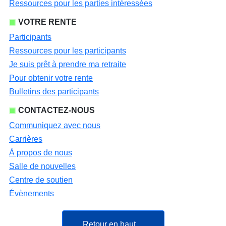
Ressources pour les parties intéressées
VOTRE RENTE
Participants
Ressources pour les participants
Je suis prêt à prendre ma retraite
Pour obtenir votre rente
Bulletins des participants
CONTACTEZ-NOUS
Communiquez avec nous
Carrières
À propos de nous
Salle de nouvelles
Centre de soutien
Évènements
Retour en haut