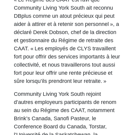
Community Living York South ait reconnu
DBplus comme un atout précieux qui peut
aider à attirer et à retenir son personnel », a
déclaré Derek Dobson, chef de la direction
et gestionnaire du Régime de retraite des
CAAT. « Les employés de CLYS travaillent
fort pour offrir des services importants à leur
collectivité, et nous travaillerons tout aussi
fort pour leur offrir une rente précieuse et
sûre lorsqu’ils prendront leur retraite. »
Community Living York South rejoint
d’autres employeurs participants de renom
au sein du Régime des CAAT, notamment
Brink’s Canada, Sanofi Pasteur, le
Conference Board du Canada, Torstar,
l’Université de la Saskatchewan, la