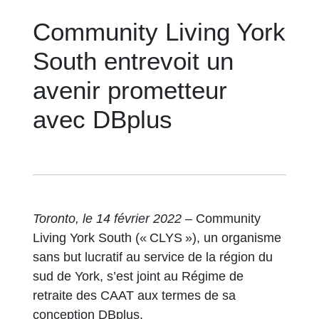
Community Living York
South entrevoit un
avenir prometteur
avec DBplus
Toronto, le 14 février 2022
– Community
Living York South (« CLYS »), un organisme
sans but lucratif au service de la région du
sud de York, s’est joint au Régime de
retraite des CAAT aux termes de sa
conception DBplus.