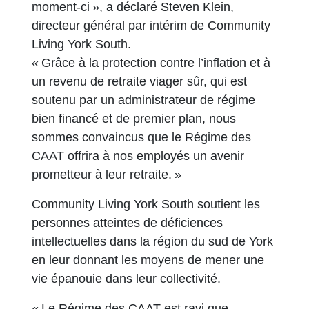
moment-ci », a déclaré Steven Klein,
directeur général par intérim de Community
Living York South.
« Grâce à la protection contre l’inflation et à
un revenu de retraite viager sûr, qui est
soutenu par un administrateur de régime
bien financé et de premier plan, nous
sommes convaincus que le Régime des
CAAT offrira à nos employés un avenir
prometteur à leur retraite. »
Community Living York South soutient les
personnes atteintes de déficiences
intellectuelles dans la région du sud de York
en leur donnant les moyens de mener une
vie épanouie dans leur collectivité.
« Le Régime des CAAT est ravi que