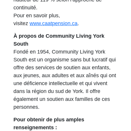
continuité.
Pour en savoir plus,
visitez
www.caatpension.ca
.
À propos de Community Living York
South
Fondé en 1954, Community Living York
South est un organisme sans but lucratif qui
offre des services de soutien aux enfants,
aux jeunes, aux adultes et aux aînés qui ont
une déficience intellectuelle et qui vivent
dans la région du sud de York. Il offre
également un soutien aux familles de ces
personnes.
Pour obtenir de plus amples
renseignements :