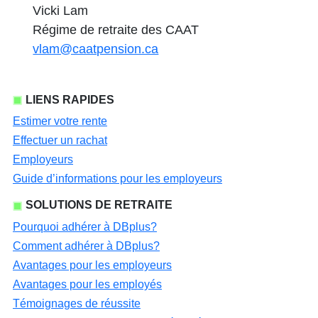
Vicki Lam
Régime de retraite des CAAT
vlam@caatpension.ca
LIENS RAPIDES
Estimer votre rente
Effectuer un rachat
Employeurs
Guide d’informations pour les employeurs
SOLUTIONS DE RETRAITE
Pourquoi adhérer à DBplus?
Comment adhérer à DBplus?
Avantages pour les employeurs
Avantages pour les employés
Témoignages de réussite