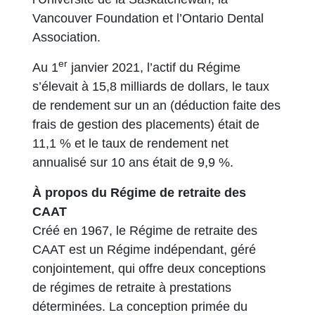
Vancouver Foundation et l’Ontario Dental
Association.
er
Au 1
janvier 2021, l’actif du Régime
s’élevait à 15,8 milliards de dollars, le taux
de rendement sur un an (déduction faite des
frais de gestion des placements) était de
11,1 % et le taux de rendement net
annualisé sur 10 ans était de 9,9 %.
À propos du Régime de retraite des
CAAT
Créé en 1967, le Régime de retraite des
CAAT est un Régime indépendant, géré
conjointement, qui offre deux conceptions
de régimes de retraite à prestations
déterminées. La conception primée du