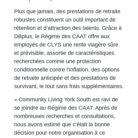
Plus que jamais, des prestations de retraite
robustes constituent un outil important de
rétention et d’attraction des talents. Grâce à
DBplus, le Régime des CAAT offre aux
employés de CLYS une rente viagère sûre
et prévisible, assortie de caractéristiques
recherchées comme une protection
conditionnelle contre l’inflation, des options
de retraite anticipée et des prestations de
survivant, le tout sans frais supplémentaires.
« Community Living York South est ravi de
se joindre au Régime des CAAT. Après de
nombreuses recherches et consultations,
nous avons estimé que c’était la bonne
décision pour notre organisation à ce