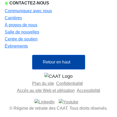
CONTACTEZ-NOUS
Communiquez avec nous
Carrières
À propos de nous
Salle de nouvelles
Centre de soutien
Évènements
Retour en haut
Plan du site
Confidentialité
Accès au site Web et utilisation
Accessibilité
© Régime de retraite des CAAT. Tous droits réservés.