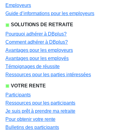
Employeurs
Guide d’informations pour les employeurs
SOLUTIONS DE RETRAITE
Pourquoi adhérer à DBplus?
Comment adhérer à DBplus?
Avantages pour les employeurs
Avantages pour les employés
Témoignages de réussite
Ressources pour les parties intéressées
VOTRE RENTE
Participants
Ressources pour les participants
Je suis prêt à prendre ma retraite
Pour obtenir votre rente
Bulletins des participants