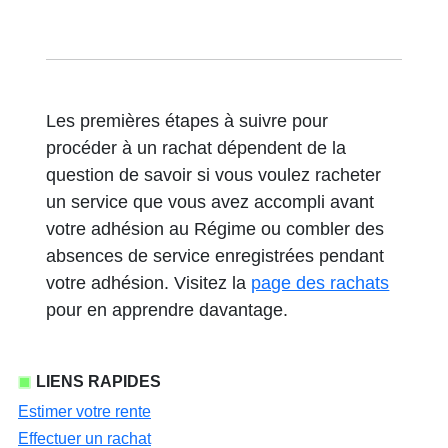
Les premières étapes à suivre pour
procéder à un rachat dépendent de la
question de savoir si vous voulez racheter
un service que vous avez accompli avant
votre adhésion au Régime ou combler des
absences de service enregistrées pendant
votre adhésion. Visitez la
page des rachats
pour en apprendre davantage.
LIENS RAPIDES
Estimer votre rente
Effectuer un rachat