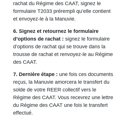
rachat du Régime des CAAT, signez le
formulaire T2033 prérempli qu’elle contient
et envoyez-le à la Manuvie.
6. Signez et retournez le formulaire
d’options de rachat :
signez le formulaire
d’options de rachat qui se trouve dans la
trousse de rachat et renvoyez-le au Régime
des CAAT.
7. Dernière étape :
une fois ces documents
reçus, la Manuvie amorcera le transfert du
solde de votre REER collectif vers le
Régime des CAAT. Vous recevrez une lettre
du Régime des CAAT une fois le transfert
effectué.