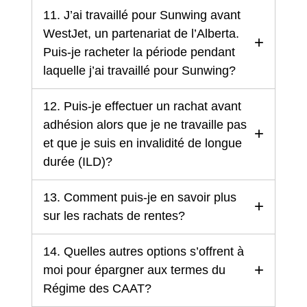
11. J’ai travaillé pour Sunwing avant
WestJet, un partenariat de l’Alberta.
Puis-je racheter la période pendant
laquelle j’ai travaillé pour Sunwing?
12. Puis-je effectuer un rachat avant
adhésion alors que je ne travaille pas
et que je suis en invalidité de longue
durée (ILD)?
13. Comment puis-je en savoir plus
sur les rachats de rentes?
14. Quelles autres options s’offrent à
moi pour épargner aux termes du
Régime des CAAT?