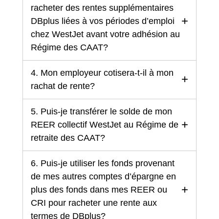
racheter des rentes supplémentaires
DBplus liées à vos périodes d’emploi
chez WestJet avant votre adhésion au
Régime des CAAT?
4. Mon employeur cotisera-t-il à mon
rachat de rente?
5. Puis-je transférer le solde de mon
REER collectif WestJet au Régime de
retraite des CAAT?
6. Puis-je utiliser les fonds provenant
de mes autres comptes d’épargne en
plus des fonds dans mes REER ou
CRI pour racheter une rente aux
termes de DBplus?