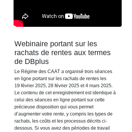
Webinaire portant sur les
rachats de rentes aux termes
de DBplus
Le Régime des CAAT a organisé trois séances
en ligne portant sur les rachats de rentes les
19 février 2025, 28 février 2025 et 4 mars 2025.
Le contenu de cet enregistrement est identique à
celui des séances en ligne portant sur cette
précieuse disposition qui vous permet
d’augmenter votre rente, y compris les types de
rachats, les coûts et les processus décrits ci-
dessous. Si vous avez des périodes de travail