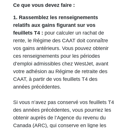
Ce que vous devez faire :
1. Rassemblez les renseignements
relatifs aux gains figurant sur vos
feuillets T4 :
pour calculer un rachat de
rente, le Régime des CAAT doit connaître
vos gains antérieurs. Vous pouvez obtenir
ces renseignements pour les périodes
d’emploi admissibles chez WestJet, avant
votre adhésion au Régime de retraite des
CAAT, à partir de vos feuillets T4 des
années précédentes.
Si vous n’avez pas conservé vos feuillets T4
des années précédentes, vous pourriez les
obtenir auprès de l’Agence du revenu du
Canada (ARC), qui conserve en ligne les