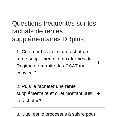
Questions fréquentes sur les
rachats de rentes
supplémentaires DBplus
1. Comment savoir si un rachat de
rente supplémentaire aux termes du
Régime de retraite des CAAT me
convient?
2. Puis-je racheter une rente
supplémentaire et quel montant puis-
je racheter?
3. Quel est le processus à suivre pour