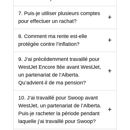
7. Puis-je utiliser plusieurs comptes
pour effectuer un rachat?
8. Comment ma rente est-elle
protégée contre l’inflation?
9. J’ai précédemment travaillé pour
WestJet Encore ltée avant WestJet,
un partenariat de l’Alberta.
Qu’advient-il de ma pension?
10. J’ai travaillé pour Swoop avant
WestJet, un partenariat de l’Alberta.
Puis-je racheter la période pendant
laquelle j’ai travaillé pour Swoop?