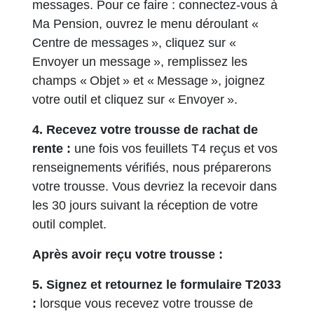
messages. Pour ce faire : connectez-vous à
Ma Pension, ouvrez le menu déroulant «
Centre de messages », cliquez sur «
Envoyer un message », remplissez les
champs « Objet » et « Message », joignez
votre outil et cliquez sur « Envoyer ».
4. Recevez votre trousse de rachat de
rente :
une fois vos feuillets T4 reçus et vos
renseignements vérifiés, nous préparerons
votre trousse. Vous devriez la recevoir dans
les 30 jours suivant la réception de votre
outil complet.
Après avoir reçu votre trousse :
5. Signez et retournez le formulaire T2033
:
lorsque vous recevez votre trousse de