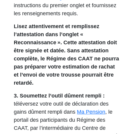
instructions du premier onglet et fournissez
les renseignements requis.
Lisez attentivement et remplissez
l’attestation dans l’onglet «
Reconnaissance ». Cette attestation doit
être signée et datée. Sans attestation
complète, le Régime des CAAT ne pourra
pas préparer votre estimation de rachat
et l’envoi de votre trousse pourrait être
retardé.
3. Soumettez l’outil dûment rempli :
téléversez votre outil de déclaration des
s’ouvre dan
gains dûment rempli dans
Ma Pension
, le
portail des participants du Régime des
CAAT, par l’intermédiaire du Centre de